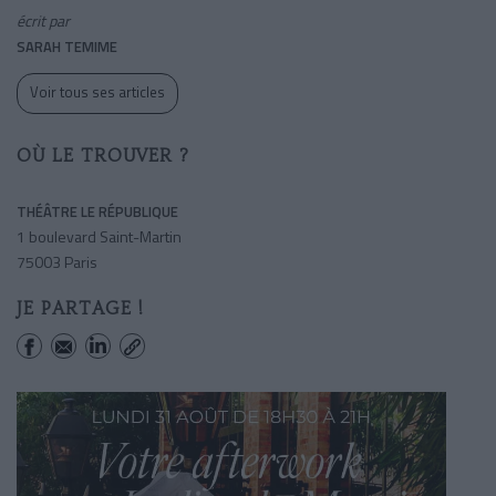
écrit par
SARAH TEMIME
Voir tous ses articles
OÙ LE TROUVER ?
THÉÂTRE LE RÉPUBLIQUE
1 boulevard Saint-Martin
75003 Paris
JE PARTAGE !