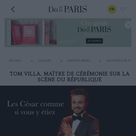
FR
ACCUEIL
CULTURE
SORTIR À PARIS
LES PIÈCES DE THÉ
TOM VILLA, MAÎTRE DE CÉRÉMONIE SUR LA
SCÈNE DU RÉPUBLIQUE