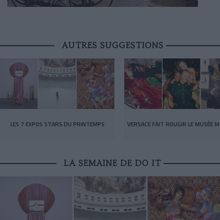
AUTRES SUGGESTIONS
LES 7 EXPOS STARS DU PRINTEMPS
VERSACE FAIT ROUGIR LE MUSÉE M
LA SEMAINE DE DO IT