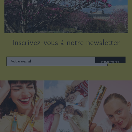
Inscrivez-vous à notre newsletter
S'INSCRIRE