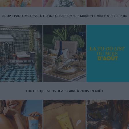
ADOPT PARFUMS RÉVOLUTIONNE LA PARFUMERIE MADE IN FRANCE À PETIT PRIX
TOUT CE QUE VOUS DEVEZ FAIRE À PARIS EN AOÛT