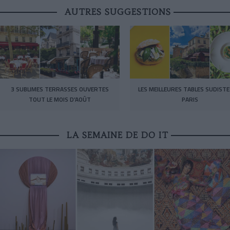
AUTRES SUGGESTIONS
3 SUBLIMES TERRASSES OUVERTES
LES MEILLEURES TABLES SUDISTE
TOUT LE MOIS D’AOÛT
PARIS
LA SEMAINE DE DO IT