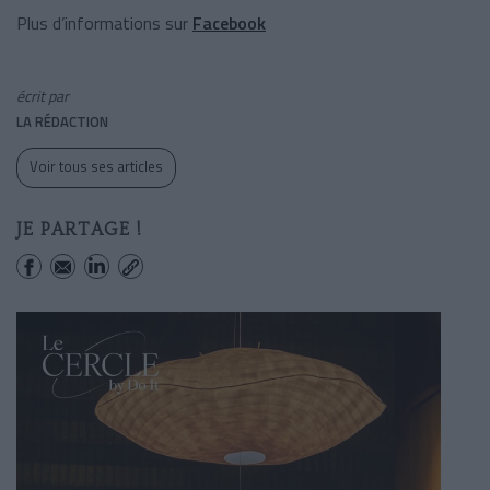
Plus d’informations sur
Facebook
écrit par
LA RÉDACTION
Voir tous ses articles
JE PARTAGE !