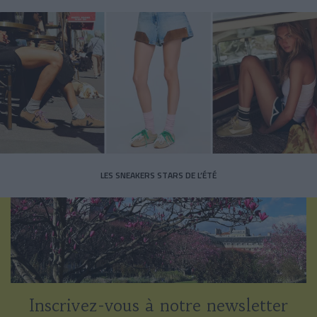
LES SNEAKERS STARS DE L’ÉTÉ
Inscrivez-vous à notre newsletter