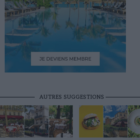
AUTRES SUGGESTIONS