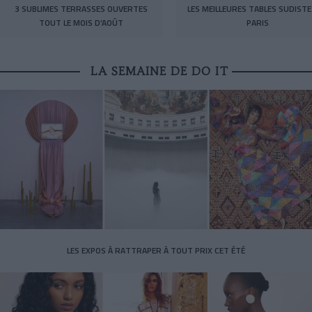
3 SUBLIMES TERRASSES OUVERTES
LES MEILLEURES TABLES SUDISTE
TOUT LE MOIS D’AOÛT
PARIS
LA SEMAINE DE DO IT
LES EXPOS À RATTRAPER À TOUT PRIX CET ÉTÉ