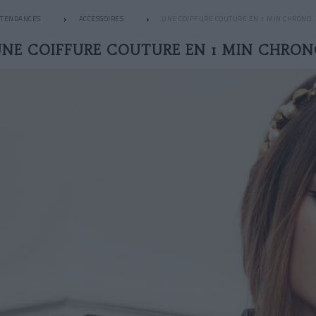
TENDANCES
ACCESSOIRES
UNE COIFFURE COUTURE EN 1 MIN CHRONO
NE COIFFURE COUTURE EN 1 MIN CHRO