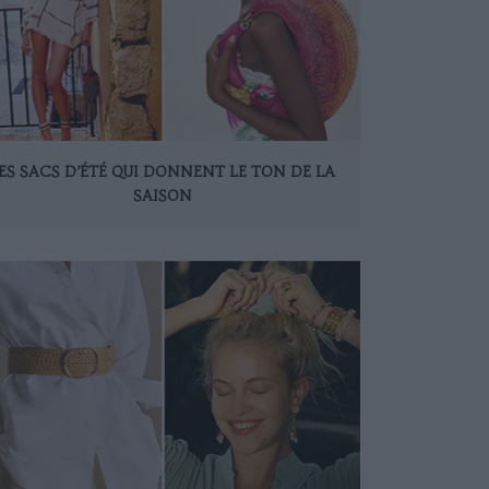
ES SACS D’ÉTÉ QUI DONNENT LE TON DE LA
SAISON