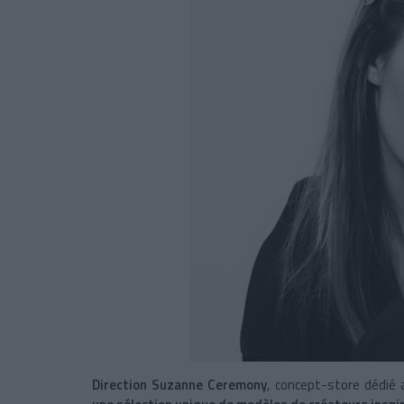
Direction Suzanne Ceremony
, concept-store dédié 