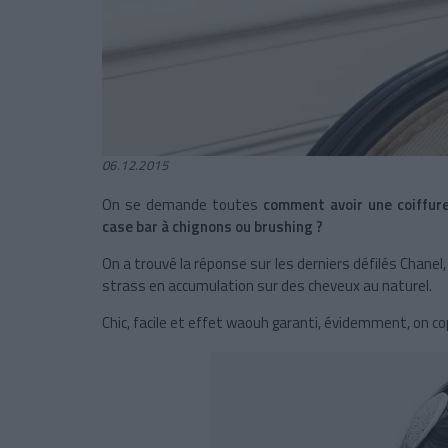
06.12.2015
On se demande toutes
comment avoir une coiffur
case bar à chignons ou brushing ?
On a trouvé la réponse sur les derniers défilés Chanel
strass en accumulation sur des cheveux au naturel.
Chic, facile et effet waouh garanti, évidemment, on cop