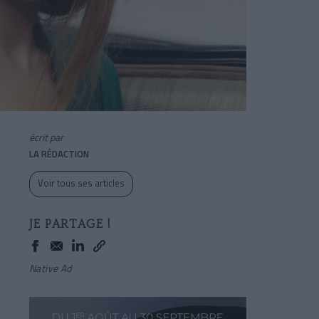
écrit par
LA RÉDACTION
Voir tous ses articles
JE PARTAGE !
Native Ad