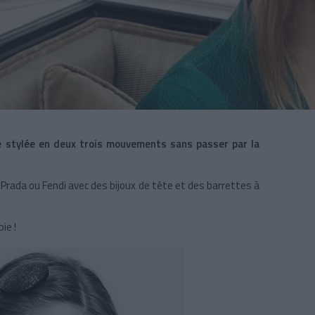
e stylée en deux trois mouvements sans passer par la
, Prada ou Fendi avec des bijoux de tête et des barrettes à
ie !