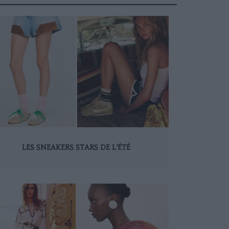
LES SNEAKERS STARS DE L’ÉTÉ