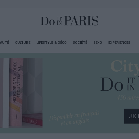
EAUTÉ
CULTURE
LIFESTYLE & DÉCO
SOCIÉTÉ
SEXO
EXPÉRIENCES