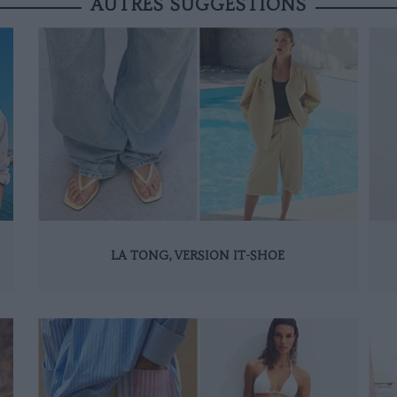
AUTRES SUGGESTIONS
LA TONG, VERSION IT-SHOE