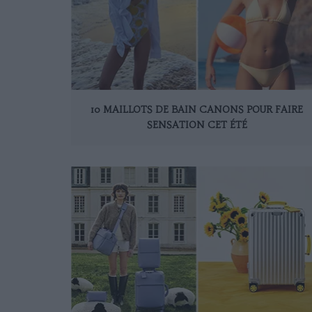
10 MAILLOTS DE BAIN CANONS POUR FAIRE
SENSATION CET ÉTÉ