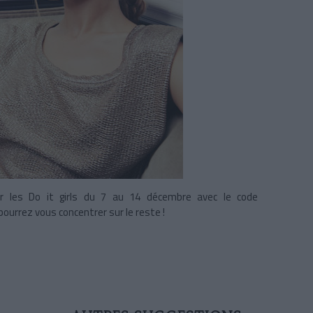
ur les Do it girls du 7 au 14 décembre avec le code
ourrez vous concentrer sur le reste !