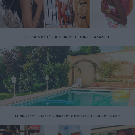
LES SACS D’ÉTÉ QUI DONNENT LE TON DE LA SAISON
CONNAISSEZ-VOUS LE AIRBNB DE LA PISCINE AUTOUR DE PARIS ?