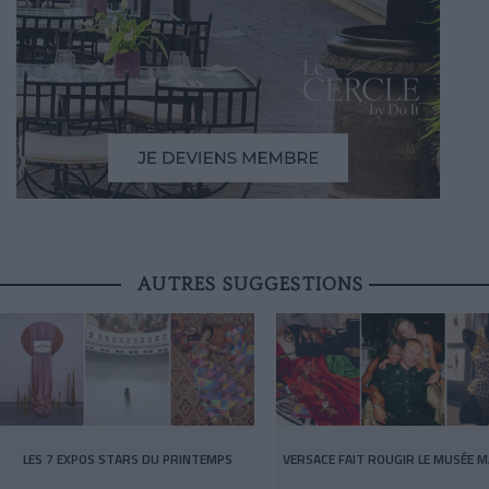
AUTRES SUGGESTIONS
LES 7 EXPOS STARS DU PRINTEMPS
VERSACE FAIT ROUGIR LE MUSÉE M