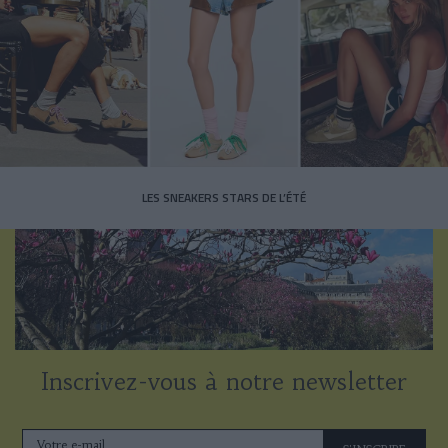
LES SNEAKERS STARS DE L’ÉTÉ
Inscrivez-vous à notre newsletter