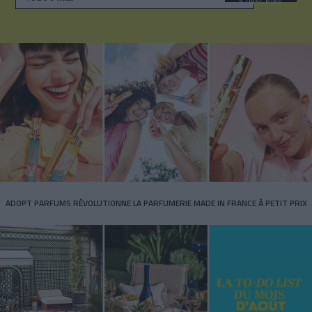
S'INSCRIRE
ADOPT PARFUMS RÉVOLUTIONNE LA PARFUMERIE MADE IN FRANCE À PETIT PRIX