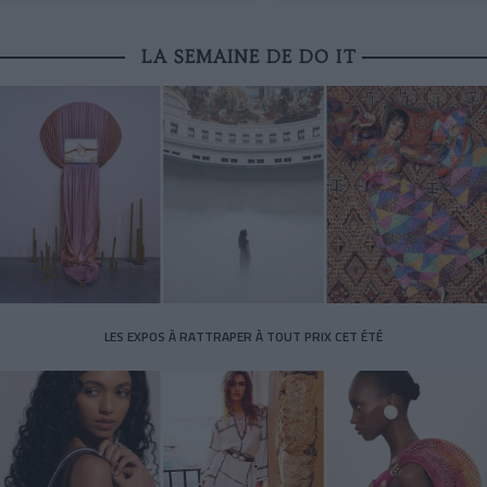
LA SEMAINE DE DO IT
LES EXPOS À RATTRAPER À TOUT PRIX CET ÉTÉ