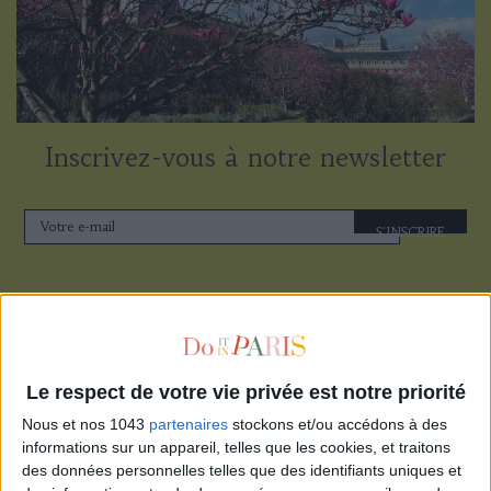
Inscrivez-vous à notre newsletter
S'INSCRIRE
Le respect de votre vie privée est notre priorité
Nous et nos 1043
partenaires
stockons et/ou accédons à des
informations sur un appareil, telles que les cookies, et traitons
des données personnelles telles que des identifiants uniques et