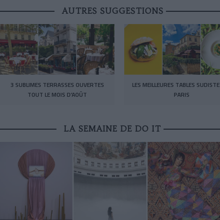
AUTRES SUGGESTIONS
3 SUBLIMES TERRASSES OUVERTES
LES MEILLEURES TABLES SUDISTE
TOUT LE MOIS D’AOÛT
PARIS
LA SEMAINE DE DO IT