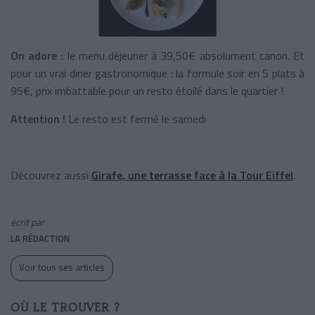
On adore :
le menu déjeuner à 39,50€ absolument canon. Et
pour un vrai diner gastronomique : la formule soir en 5 plats à
95€, prix imbattable pour un resto étoilé dans le quartier !
Attention !
Le resto est fermé le samedi
Découvrez aussi
Girafe, une terrasse face à la Tour Eiffel
.
écrit par
LA RÉDACTION
Voir tous ses articles
OÙ LE TROUVER ?