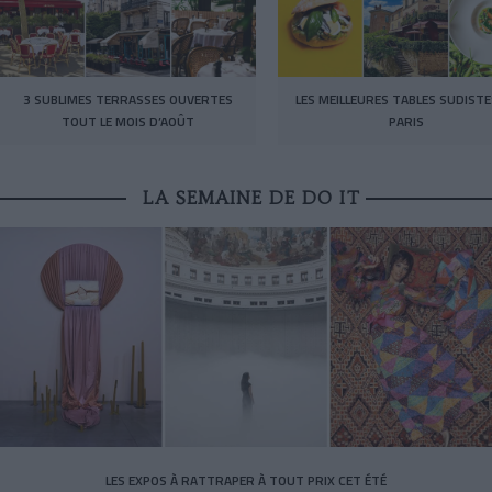
3 SUBLIMES TERRASSES OUVERTES
LES MEILLEURES TABLES SUDISTE
TOUT LE MOIS D’AOÛT
PARIS
LA SEMAINE DE DO IT
LES EXPOS À RATTRAPER À TOUT PRIX CET ÉTÉ