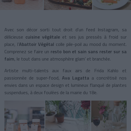
Avec son décor sorti tout droit d’un feed Instagram, sa
délicieuse
cuisine végétale
et ses jus pressés à froid sur
place, l’
Abattoir Végétal
colle pile-poil au mood du moment.
Comprenez se faire un
resto bon et sain sans rester sur sa
faim
, le tout dans une atmosphère glam’ et branchée.
Artiste multi-talents aux faux airs de Frida Kahlo et
passionnée de super-food,
Ava Lagatta
a concrétisé nos
envies dans un espace design et lumineux flanqué de plantes
suspendues, à deux foulées de la mairie du 18e.