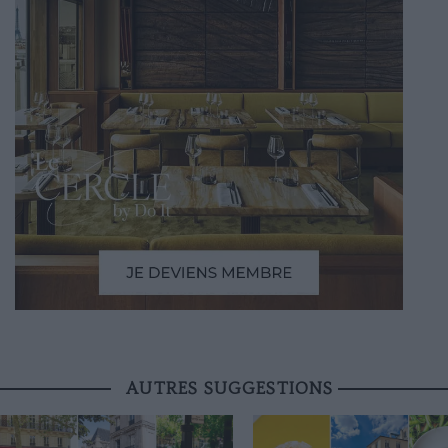
AUTRES SUGGESTIONS