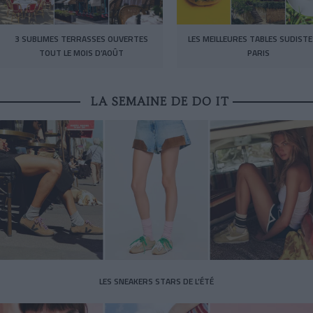
3 SUBLIMES TERRASSES OUVERTES
LES MEILLEURES TABLES SUDISTE
TOUT LE MOIS D’AOÛT
PARIS
LA SEMAINE DE DO IT
LES SNEAKERS STARS DE L’ÉTÉ