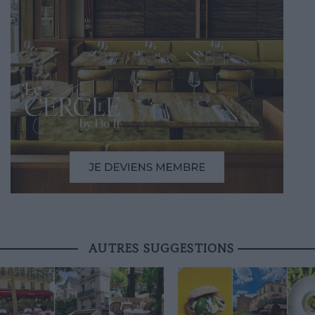
AUTRES SUGGESTIONS