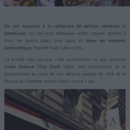
On est toujours à la recherche de petites adresses si
précieuses
, où l’on peut débarquer entre copains, goûter à
tous les petits plats trop bons et
vivre un moment
sympathique
, branché mais sans chichi...
Ca tombe bien puisque c’est exactement ce que propose
Julien Duboué (Top Chef)
talent très prometteur de la
gastronomie au cœur de son adresse basque du côté de la
Bourse qui combine street-food + resto + bar.