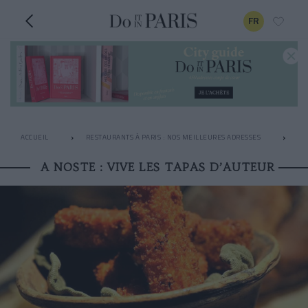
FR
ACCUEIL
RESTAURANTS À PARIS : NOS MEILLEURES ADRESSES
LE
A NOSTE : VIVE LES TAPAS D’AUTEUR