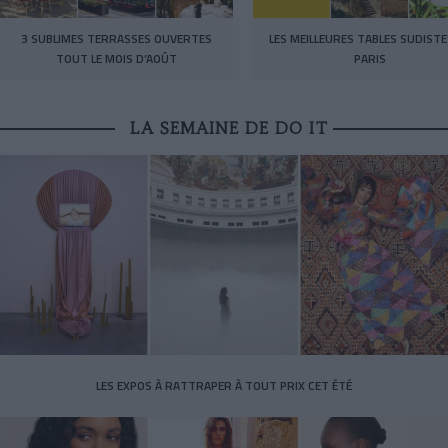
3 SUBLIMES TERRASSES OUVERTES
LES MEILLEURES TABLES SUDISTE
TOUT LE MOIS D’AOÛT
PARIS
LA SEMAINE DE DO IT
LES EXPOS À RATTRAPER À TOUT PRIX CET ÉTÉ