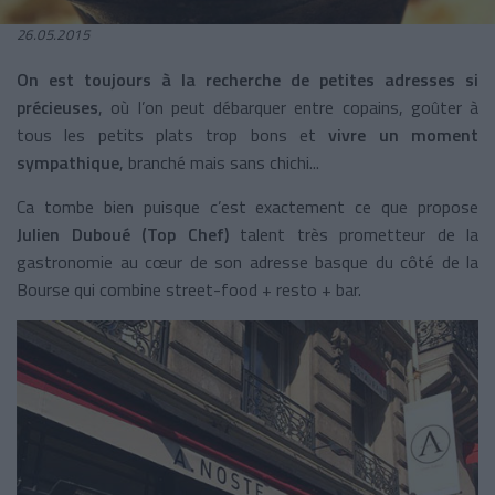
26.05.2015
On est toujours à la recherche de petites adresses si
précieuses
, où l’on peut débarquer entre copains, goûter à
tous les petits plats trop bons et
vivre un moment
sympathique
, branché mais sans chichi...
Ca tombe bien puisque c’est exactement ce que propose
Julien Duboué (Top Chef)
talent très prometteur de la
gastronomie au cœur de son adresse basque du côté de la
Bourse qui combine street-food + resto + bar.