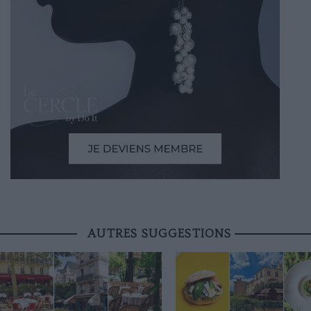
AUTRES SUGGESTIONS