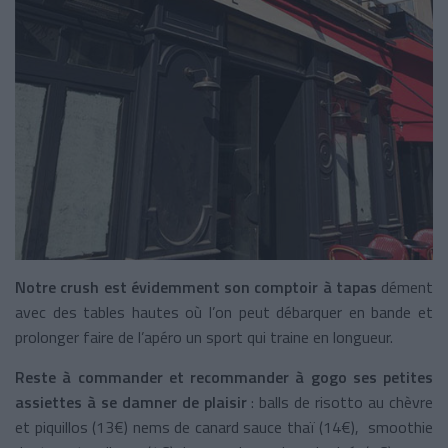
Notre crush est évidemment son comptoir à tapas
dément
avec des tables hautes où l’on peut débarquer en bande et
prolonger faire de l’apéro un sport qui traine en longueur.
Reste à commander et recommander à gogo ses petites
assiettes à se damner de plaisir
: balls de risotto au chèvre
et piquillos (13€) nems de canard sauce thaï (14€), smoothie