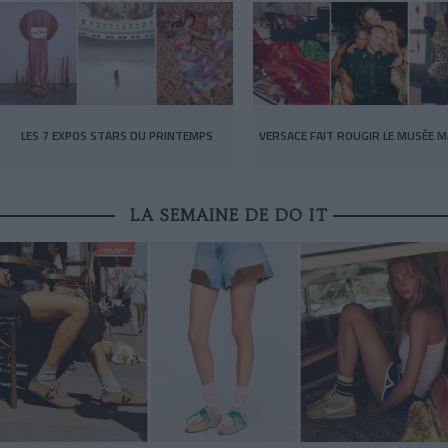
LES 7 EXPOS STARS DU PRINTEMPS
VERSACE FAIT ROUGIR LE MUSÉE M
LA SEMAINE DE DO IT