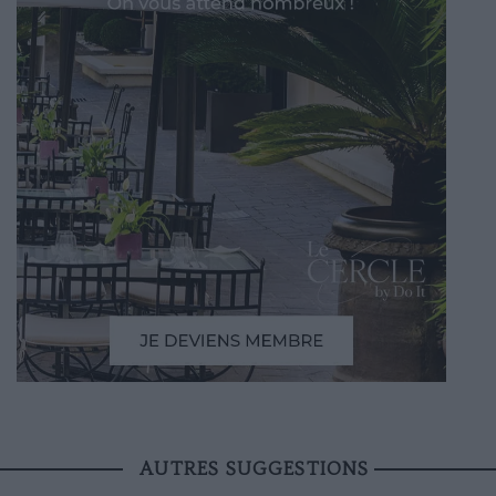
AUTRES SUGGESTIONS