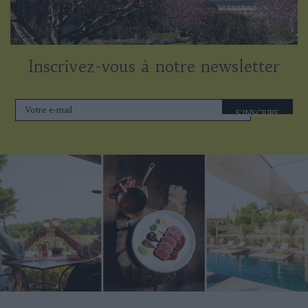
Inscrivez-vous à notre newsletter
S'INSCRIRE