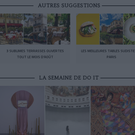
AUTRES SUGGESTIONS
3 SUBLIMES TERRASSES OUVERTES
LES MEILLEURES TABLES SUDISTE
TOUT LE MOIS D’AOÛT
PARIS
LA SEMAINE DE DO IT