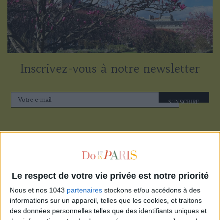
Inscrivez-vous à notre newsletter
S'INSCRIRE
Le respect de votre vie privée est notre priorité
Nous et nos 1043
partenaires
stockons et/ou accédons à des
informations sur un appareil, telles que les cookies, et traitons
des données personnelles telles que des identifiants uniques et