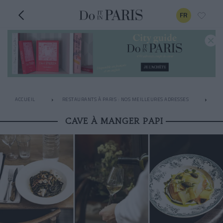
FR
ACCUEIL
RESTAURANTS À PARIS : NOS MEILLEURES ADRESSES
AP
CAVE À MANGER PAPI