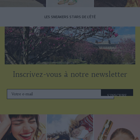
LES SNEAKERS STARS DE L’ÉTÉ
Inscrivez-vous à notre newsletter
S'INSCRIRE