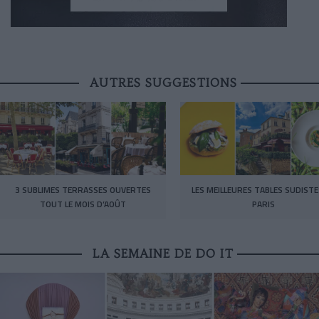
AUTRES SUGGESTIONS
3 SUBLIMES TERRASSES OUVERTES
LES MEILLEURES TABLES SUDISTE
TOUT LE MOIS D’AOÛT
PARIS
LA SEMAINE DE DO IT