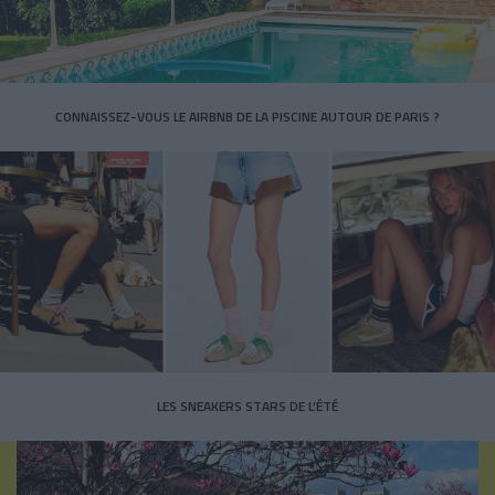
CONNAISSEZ-VOUS LE AIRBNB DE LA PISCINE AUTOUR DE PARIS ?
LES SNEAKERS STARS DE L’ÉTÉ