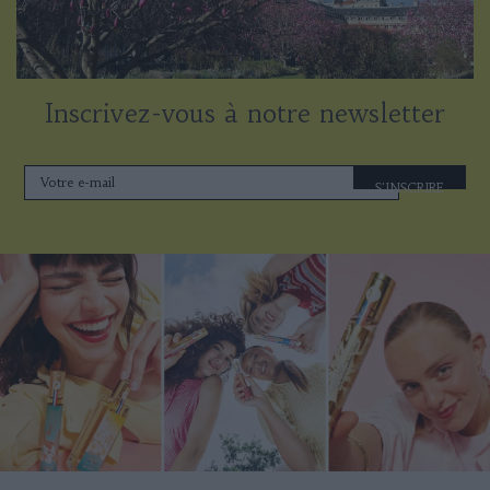
Inscrivez-vous à notre newsletter
S'INSCRIRE