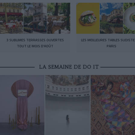
3 SUBLIMES TERRASSES OUVERTES
LES MEILLEURES TABLES SUDISTE
TOUT LE MOIS D’AOÛT
PARIS
LA SEMAINE DE DO IT