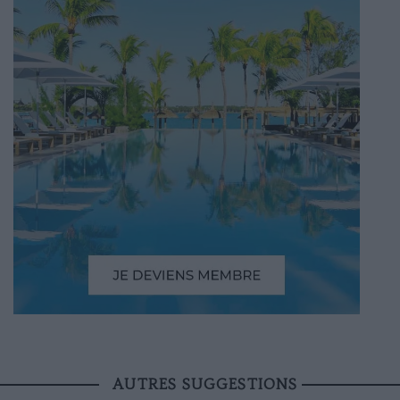
AUTRES SUGGESTIONS