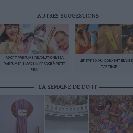
AUTRES SUGGESTIONS
ADOPT PARFUMS RÉVOLUTIONNE LA
LES SPF 50 QUI DONNENT ENVIE D
PARFUMERIE MADE IN FRANCE À PETIT
TARTINER
PRIX
LA SEMAINE DE DO IT