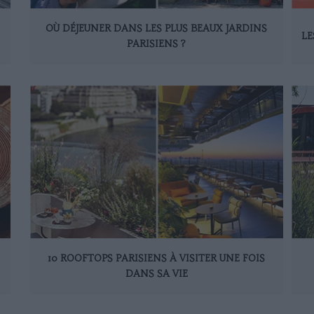
OÙ DÉJEUNER DANS LES PLUS BEAUX JARDINS
LE
PARISIENS ?
10 ROOFTOPS PARISIENS À VISITER UNE FOIS
DANS SA VIE