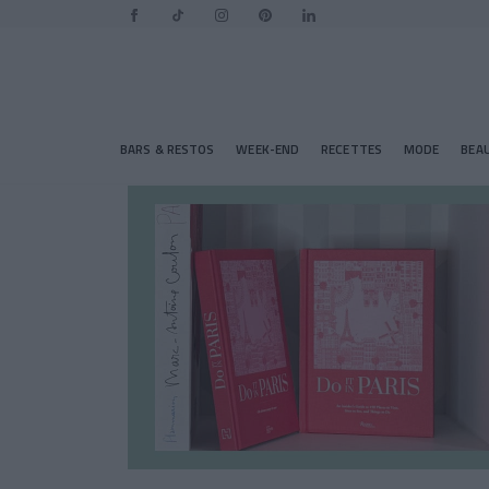
BARS & RESTOS
WEEK-END
RECETTES
MODE
BEA