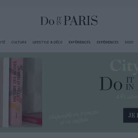
UTÉ
CULTURE
LIFESTYLE & DÉCO
EXPÉRIENCES
EXPÉRIENCES
SEXO