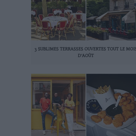
3 SUBLIMES TERRASSES OUVERTES TOUT LE MOI
D’AOÛT