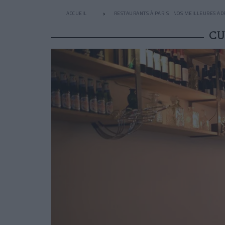
ACCUEIL
RESTAURANTS À PARIS : NOS MEILLEURES AD
CU