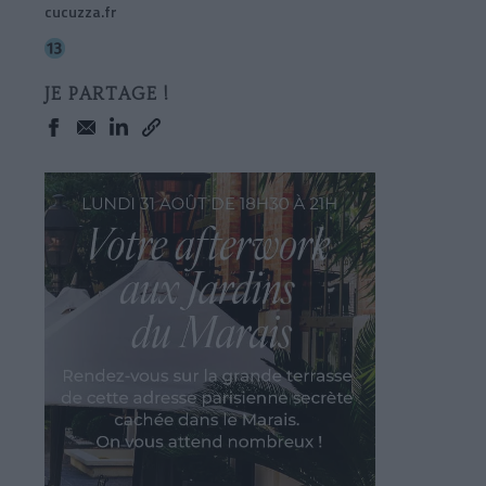
cucuzza.fr
JE PARTAGE !