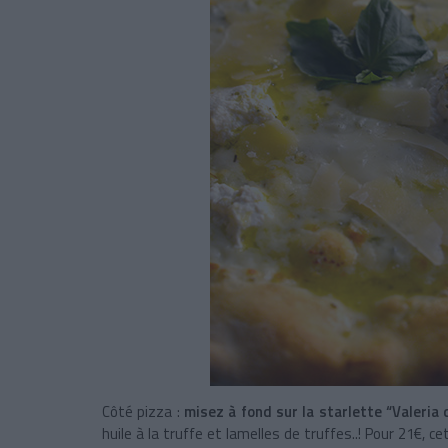
Côté pizza :
misez à fond sur la starlette “Valeria 
huile à la truffe et lamelles de truffes..! Pour 21€,