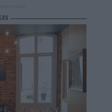
DE DES BATIGNOLLES
LES