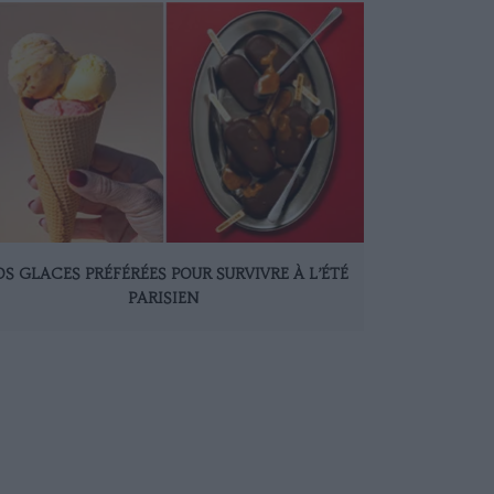
S GLACES PRÉFÉRÉES POUR SURVIVRE À L’ÉTÉ
PARISIEN