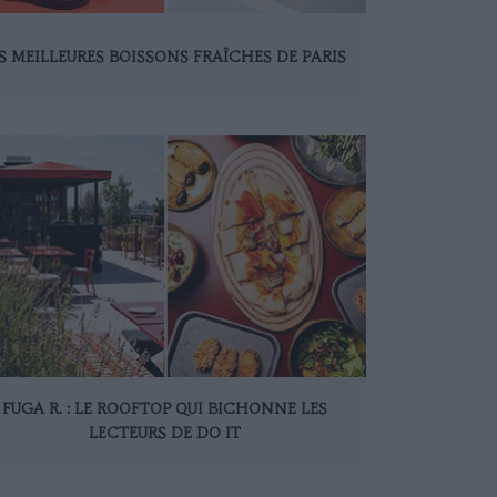
S MEILLEURES BOISSONS FRAÎCHES DE PARIS
FUGA R. : LE ROOFTOP QUI BICHONNE LES
LECTEURS DE DO IT