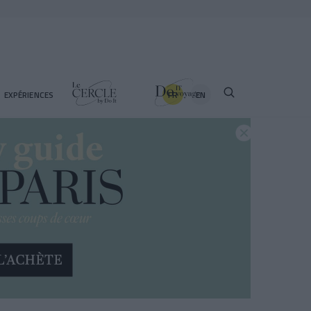
FR
EN
EXPÉRIENCES