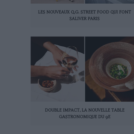
LES NOUVEAUX Q.G. STREET FOOD QUI FONT
SALIVER PARIS
DOUBLE IMPACT, LA NOUVELLE TABLE
GASTRONOMIQUE DU 9E