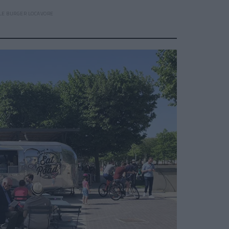
 LE BURGER LOCAVORE