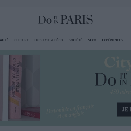
EAUTÉ
CULTURE
LIFESTYLE & DÉCO
SOCIÉTÉ
SEXO
EXPÉRIENCES