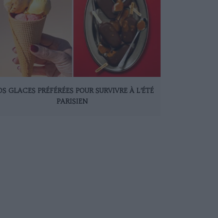
S GLACES PRÉFÉRÉES POUR SURVIVRE À L’ÉTÉ
PARISIEN