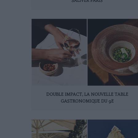
SALIVER PARIS
DOUBLE IMPACT, LA NOUVELLE TABLE
GASTRONOMIQUE DU 9E