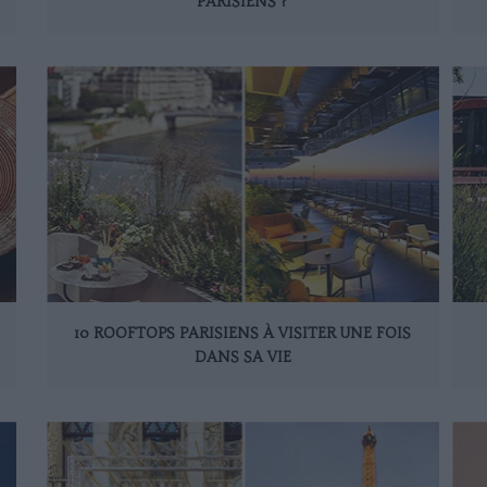
PARISIENS ?
10 ROOFTOPS PARISIENS À VISITER UNE FOIS
DANS SA VIE