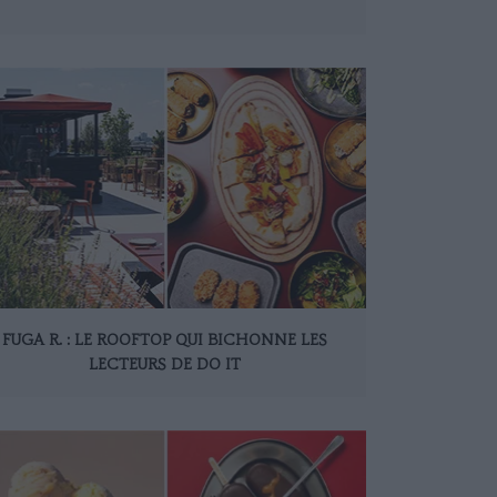
FUGA R. : LE ROOFTOP QUI BICHONNE LES
LECTEURS DE DO IT