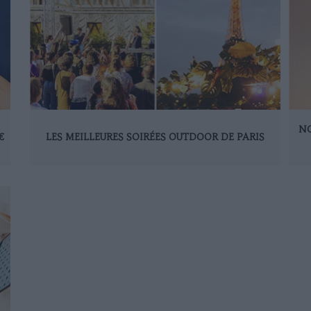
NO
€
LES MEILLEURES SOIRÉES OUTDOOR DE PARIS