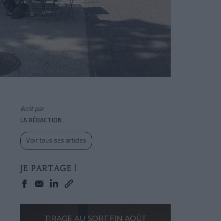
écrit par
LA RÉDACTION
Voir tous ses articles
JE PARTAGE !