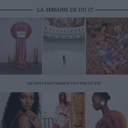
LA SEMAINE DE DO IT
LES EXPOS À RATTRAPER À TOUT PRIX CET ÉTÉ