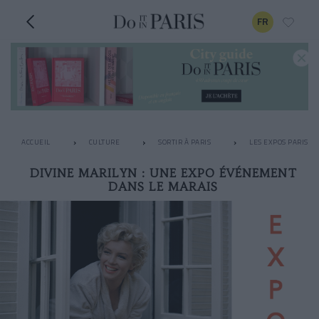
FR
ACCUEIL
CULTURE
SORTIR À PARIS
LES EXPOS PARISIE
DIVINE MARILYN : UNE EXPO ÉVÉNEMENT
DANS LE MARAIS