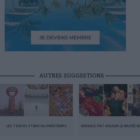
AUTRES SUGGESTIONS
LES 7 EXPOS STARS DU PRINTEMPS
VERSACE FAIT ROUGIR LE MUSÉE M