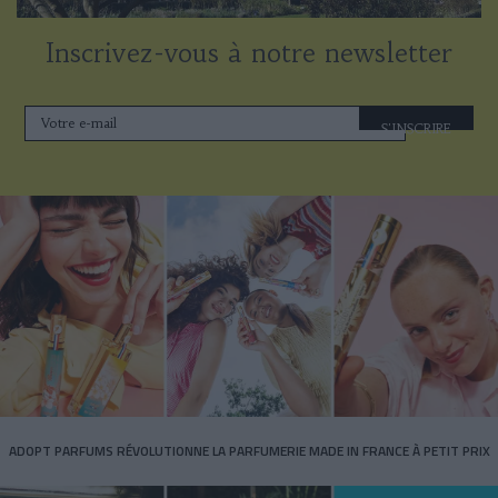
Inscrivez-vous à notre newsletter
S'INSCRIRE
ADOPT PARFUMS RÉVOLUTIONNE LA PARFUMERIE MADE IN FRANCE À PETIT PRIX