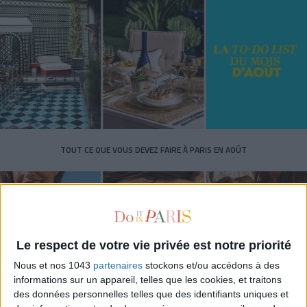
TOUT CE QUE VOUS DEVEZ FAIRE À PARIS EN AOÛT
Le respect de votre vie privée est notre priorité
Nous et nos 1043
partenaires
stockons et/ou accédons à des
informations sur un appareil, telles que les cookies, et traitons
des données personnelles telles que des identifiants uniques et