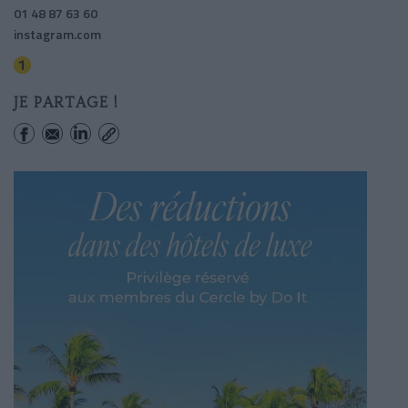
01 48 87 63 60
instagram.com
Saint-paul (le Marais)
JE PARTAGE !