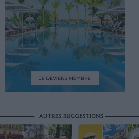
AUTRES SUGGESTIONS