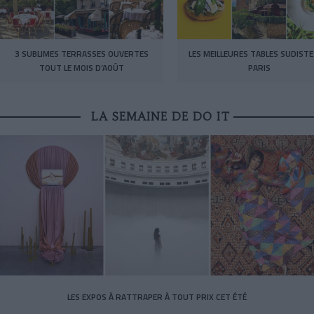
3 SUBLIMES TERRASSES OUVERTES
LES MEILLEURES TABLES SUDISTE
TOUT LE MOIS D’AOÛT
PARIS
LA SEMAINE DE DO IT
LES EXPOS À RATTRAPER À TOUT PRIX CET ÉTÉ