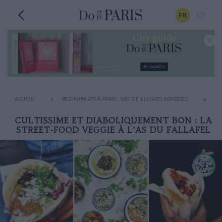
FR
ACCUEIL
RESTAURANTS À PARIS : NOS MEILLEURES ADRESSES
LE
CULTISSIME ET DIABOLIQUEMENT BON : LA
STREET-FOOD VEGGIE À L’AS DU FALLAFEL