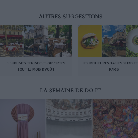
AUTRES SUGGESTIONS
3 SUBLIMES TERRASSES OUVERTES
LES MEILLEURES TABLES SUDISTE
TOUT LE MOIS D’AOÛT
PARIS
LA SEMAINE DE DO IT