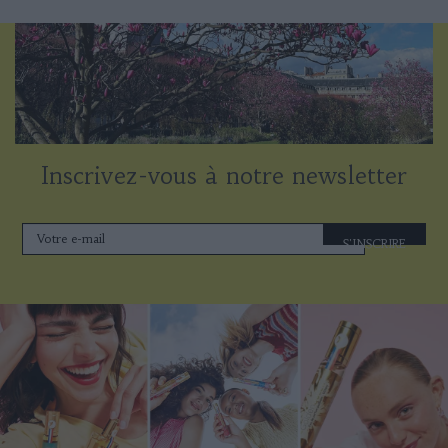
Inscrivez-vous à notre newsletter
S'INSCRIRE