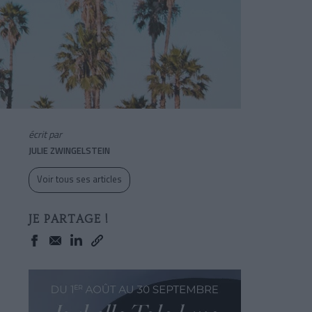
écrit par
JULIE ZWINGELSTEIN
Voir tous ses articles
JE PARTAGE !