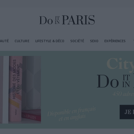
EAUTÉ
CULTURE
LIFESTYLE & DÉCO
SOCIÉTÉ
SEXO
EXPÉRIENCES