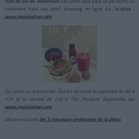
cure de jus du lendemain
(un Shine Juice pour un joli teint) ou
carrément faire son petit shopping en ligne sur l'
e-shop
:
www.maisieshop.com
Sur place ou à emporter. Ouvert du lundi au vendredi de 9h à
17h et le samedi de 11h à 15h.
Produits disponibles sur
www.maisieshop.com
Découvrez aussi
les 3 nouveaux snobismes de la détox
.