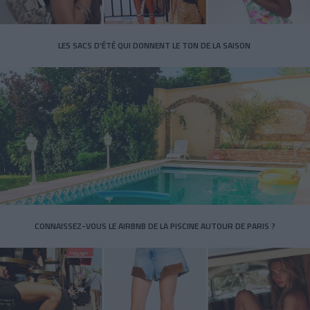
LES SACS D’ÉTÉ QUI DONNENT LE TON DE LA SAISON
CONNAISSEZ-VOUS LE AIRBNB DE LA PISCINE AUTOUR DE PARIS ?