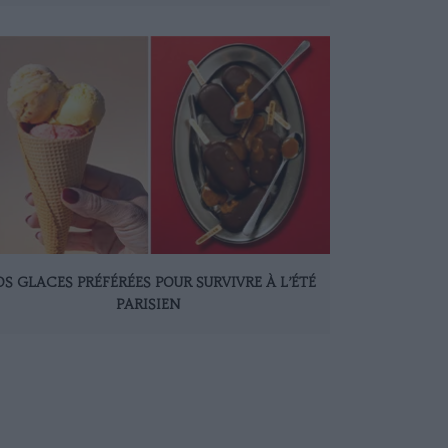
S GLACES PRÉFÉRÉES POUR SURVIVRE À L’ÉTÉ
PARISIEN