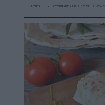
ACCUEIL
RESTAURANTS À PARIS : NOS MEILLEURES AD