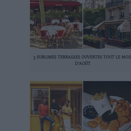
3 SUBLIMES TERRASSES OUVERTES TOUT LE MOI
D’AOÛT