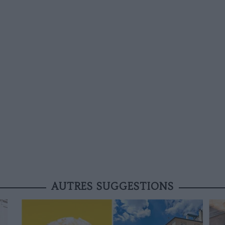
AUTRES SUGGESTIONS