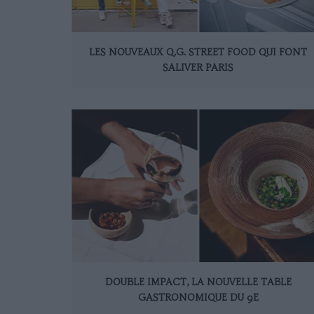
LES NOUVEAUX Q.G. STREET FOOD QUI FONT
SALIVER PARIS
DOUBLE IMPACT, LA NOUVELLE TABLE
GASTRONOMIQUE DU 9E