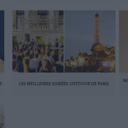
NO
€
LES MEILLEURES SOIRÉES OUTDOOR DE PARIS