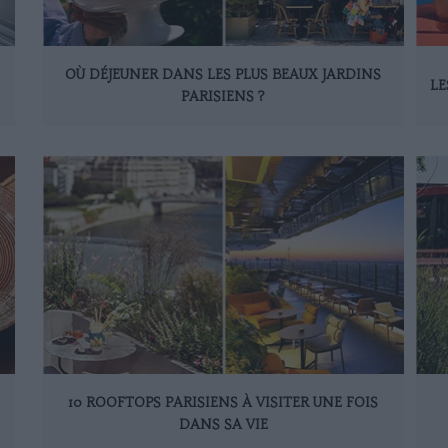
OÙ DÉJEUNER DANS LES PLUS BEAUX JARDINS
LE
PARISIENS ?
10 ROOFTOPS PARISIENS À VISITER UNE FOIS
DANS SA VIE