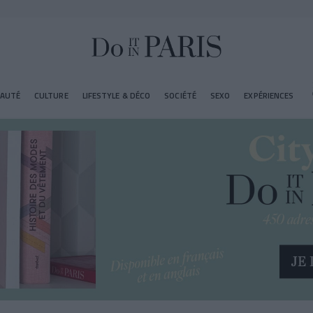
EAUTÉ
CULTURE
LIFESTYLE & DÉCO
SOCIÉTÉ
SEXO
EXPÉRIENCES