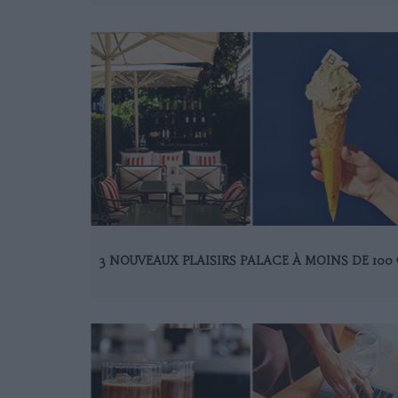
3 NOUVEAUX PLAISIRS PALACE À MOINS DE 100 