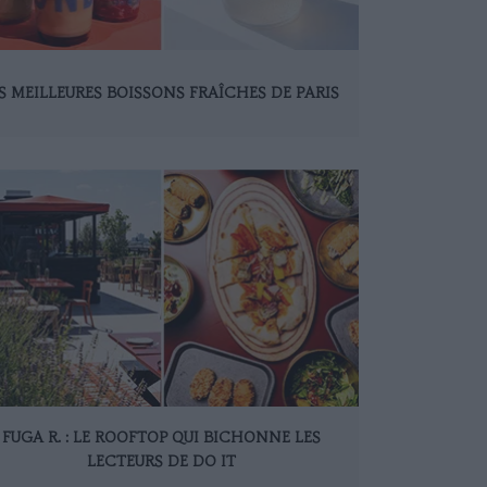
S MEILLEURES BOISSONS FRAÎCHES DE PARIS
FUGA R. : LE ROOFTOP QUI BICHONNE LES
LECTEURS DE DO IT