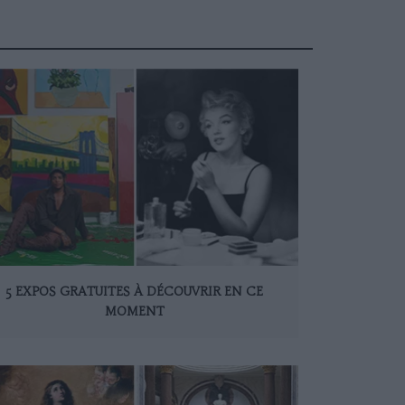
5 EXPOS GRATUITES À DÉCOUVRIR EN CE
MOMENT