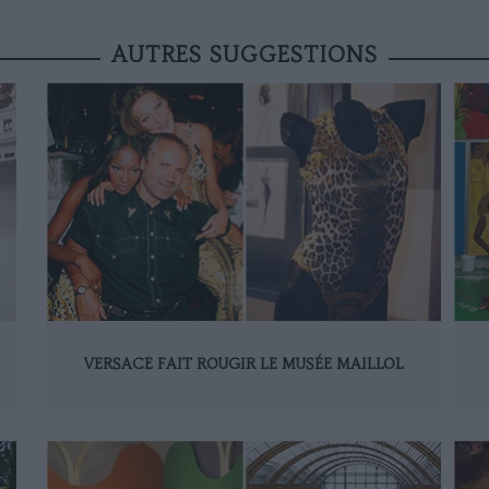
AUTRES SUGGESTIONS
VERSACE FAIT ROUGIR LE MUSÉE MAILLOL