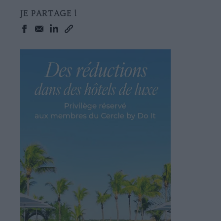
JE PARTAGE !