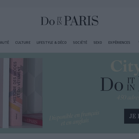
EAUTÉ
CULTURE
LIFESTYLE & DÉCO
SOCIÉTÉ
SEXO
EXPÉRIENCES