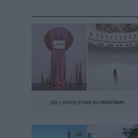
LES 7 EXPOS STARS DU PRINTEMPS