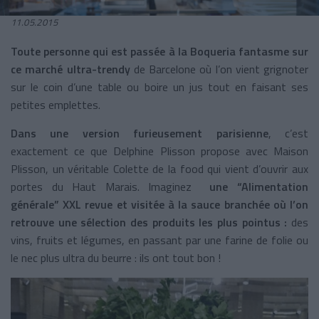
11.05.2015
Toute personne qui est passée à la Boqueria fantasme sur
ce marché ultra-trendy
de Barcelone où l’on vient grignoter
sur le coin d’une table ou boire un jus tout en faisant ses
petites emplettes.
Dans une version furieusement parisienne
, c’est
exactement ce que Delphine Plisson propose avec Maison
Plisson, un véritable Colette de la food qui vient d’ouvrir aux
portes du Haut Marais. Imaginez
une “Alimentation
générale” XXL revue et visitée à la sauce branchée où l’on
retrouve une sélection des produits les plus pointus :
des
vins, fruits et légumes, en passant par une farine de folie ou
le nec plus ultra du beurre : ils ont tout bon !