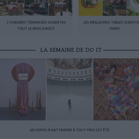
3 SUBLIMES TERRASSES OUVERTES
LES MEILLEURES TABLES SUDISTE
TOUT LE MOIS D’AOÛT
PARIS
LA SEMAINE DE DO IT
LES EXPOS À RATTRAPER À TOUT PRIX CET ÉTÉ