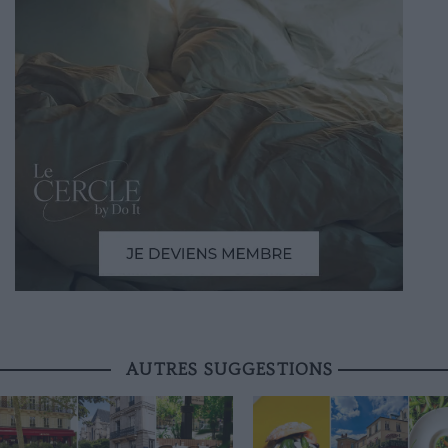
AUTRES SUGGESTIONS