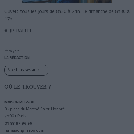
Ouvert tous les jours de 8h30 à 21h. Le dimanche de 8h30 à
17h.
®-JP-BALTEL
écrit par
LA RÉDACTION
Voir tous ses articles
OÙ LE TROUVER ?
MAISON PLISSON
35 place du Marché Saint-Honoré
75001 Paris
01 83 97 96 96
lamaisonplisson.com