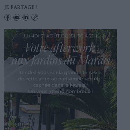
JE PARTAGE !