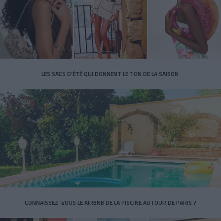
LES SACS D’ÉTÉ QUI DONNENT LE TON DE LA SAISON
CONNAISSEZ-VOUS LE AIRBNB DE LA PISCINE AUTOUR DE PARIS ?