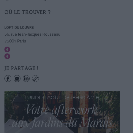
OÙ LE TROUVER ?
LOFT DU LOUVRE
66, rue Jean-Jacques Rousseau
75001 Paris
Les Halles
Etienne Marcel
JE PARTAGE !