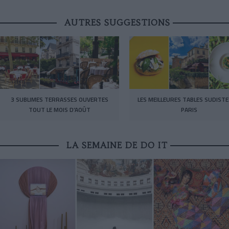
AUTRES SUGGESTIONS
3 SUBLIMES TERRASSES OUVERTES
LES MEILLEURES TABLES SUDISTE
TOUT LE MOIS D’AOÛT
PARIS
LA SEMAINE DE DO IT