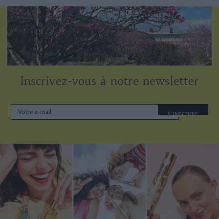
Inscrivez-vous à notre newsletter
S'INSCRIRE