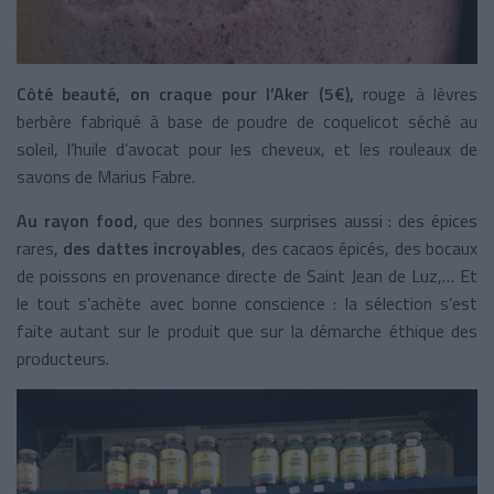
Côté beauté, on craque pour l’Aker (5€),
rouge à lèvres
berbère fabriqué à base de poudre de coquelicot séché au
soleil, l’huile d’avocat pour les cheveux, et les rouleaux de
savons de Marius Fabre.
Au rayon food,
que des bonnes surprises aussi : des épices
rares,
des dattes incroyables
, des cacaos épicés, des bocaux
de poissons en provenance directe de Saint Jean de Luz,… Et
le tout s’achète avec bonne conscience : la sélection s’est
faite autant sur le produit que sur la démarche éthique des
producteurs.