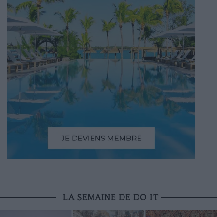
LA SEMAINE DE DO IT