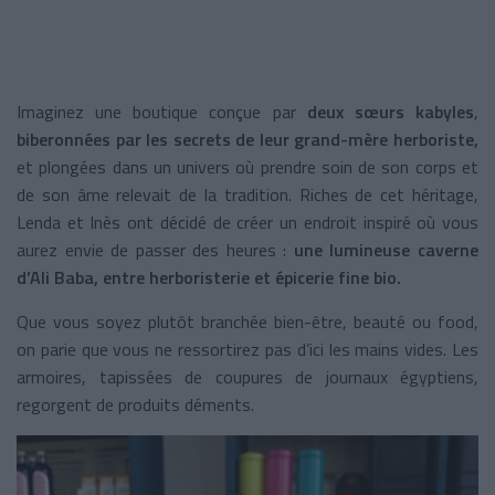
Imaginez une boutique conçue par
deux sœurs kabyles
,
biberonnées par les secrets de leur grand-mère herboriste,
et plongées dans un univers où prendre soin de son corps et
de son âme relevait de la tradition. Riches de cet héritage,
Lenda et Inès ont décidé de créer un endroit inspiré où vous
aurez envie de passer des heures :
une lumineuse caverne
d’Ali Baba, entre herboristerie et épicerie fine bio.
Que vous soyez plutôt branchée bien-être, beauté ou food,
on parie que vous ne ressortirez pas d’ici les mains vides. Les
armoires, tapissées de coupures de journaux égyptiens,
regorgent de produits déments.