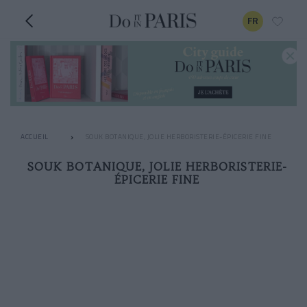
FR
ACCUEIL
SOUK BOTANIQUE, JOLIE HERBORISTERIE-ÉPICERIE FINE
SOUK BOTANIQUE, JOLIE HERBORISTERIE-
ÉPICERIE FINE