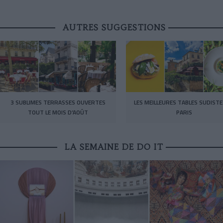
AUTRES SUGGESTIONS
3 SUBLIMES TERRASSES OUVERTES
LES MEILLEURES TABLES SUDISTE
TOUT LE MOIS D’AOÛT
PARIS
LA SEMAINE DE DO IT