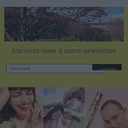
Inscrivez-vous à notre newsletter
S'INSCRIRE