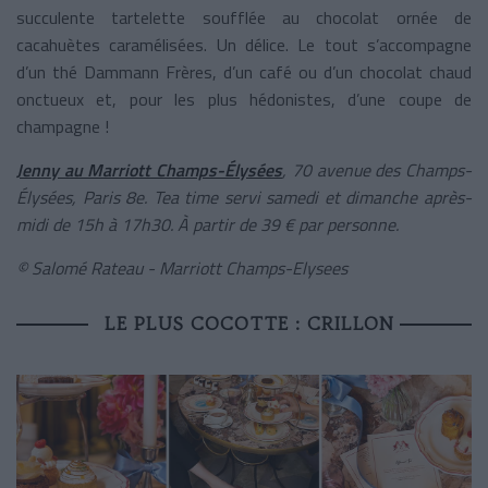
succulente tartelette soufflée au chocolat ornée de
cacahuètes caramélisées. Un délice. Le tout s’accompagne
d’un thé Dammann Frères, d’un café ou d’un chocolat chaud
onctueux et, pour les plus hédonistes, d’une coupe de
champagne !
Jenny au Marriott Champs-Élysées
,
70 avenue des Champs-
Élysées, Paris 8e. Tea time servi samedi et dimanche après-
midi de 15h à 17h30. À partir de 39 € par personne.
© Salomé Rateau - Marriott Champs-Elysees
LE PLUS COCOTTE : CRILLON