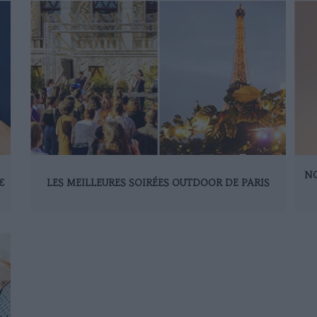
NO
€
LES MEILLEURES SOIRÉES OUTDOOR DE PARIS