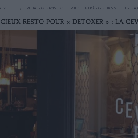
RESSES
RESTAURANTS POISSONS ET FRUITS DE MER À PARIS : NOS MEILLEURES A
CIEUX RESTO POUR « DETOXER » : LA CE