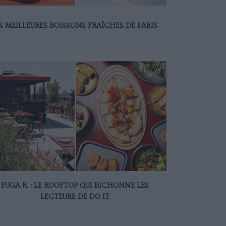
S MEILLEURES BOISSONS FRAÎCHES DE PARIS
FUGA R. : LE ROOFTOP QUI BICHONNE LES
LECTEURS DE DO IT