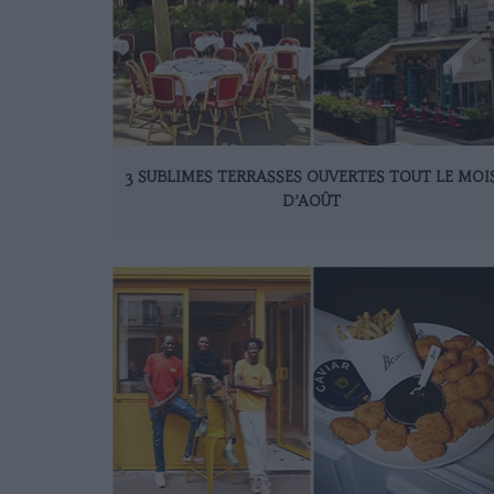
3 SUBLIMES TERRASSES OUVERTES TOUT LE MOI
D’AOÛT