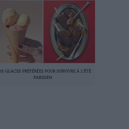
S GLACES PRÉFÉRÉES POUR SURVIVRE À L’ÉTÉ
PARISIEN