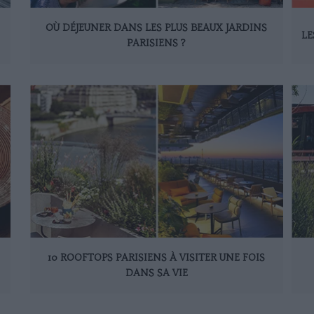
OÙ DÉJEUNER DANS LES PLUS BEAUX JARDINS
LE
PARISIENS ?
10 ROOFTOPS PARISIENS À VISITER UNE FOIS
DANS SA VIE