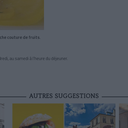
che couture de fruits
.
dredi, au samedi à l’heure du déjeuner.
AUTRES SUGGESTIONS