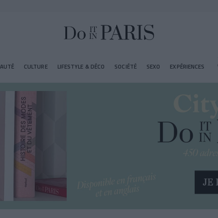
EAUTÉ
CULTURE
LIFESTYLE & DÉCO
SOCIÉTÉ
SEXO
EXPÉRIENCES