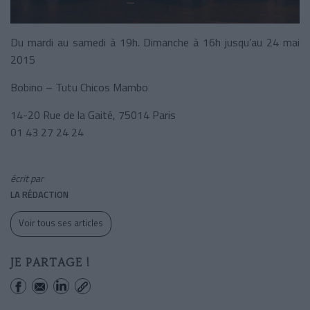
Du mardi au samedi à 19h. Dimanche à 16h jusqu’au 24 mai
2015
Bobino – Tutu Chicos Mambo
14-20 Rue de la Gaité, 75014 Paris
01 43 27 24 24
écrit par
LA RÉDACTION
Voir tous ses articles
JE PARTAGE !