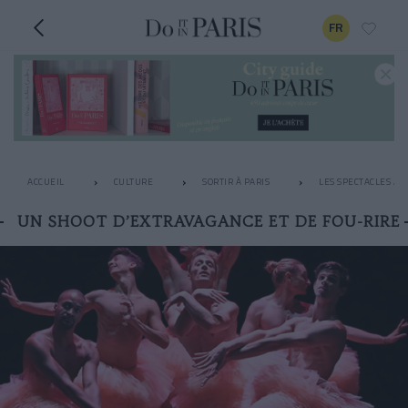
FR
ACCUEIL
CULTURE
SORTIR À PARIS
LES SPECTACLES À N
UN SHOOT D’EXTRAVAGANCE ET DE FOU-RIRE