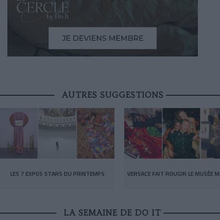
AUTRES SUGGESTIONS
LES 7 EXPOS STARS DU PRINTEMPS
VERSACE FAIT ROUGIR LE MUSÉE M
LA SEMAINE DE DO IT