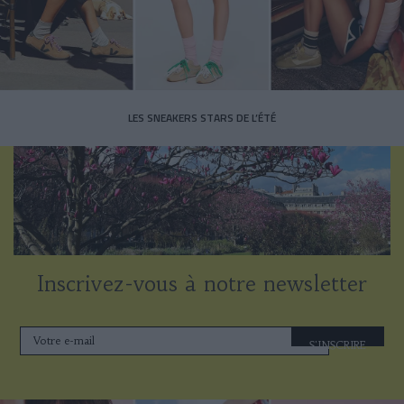
LES SNEAKERS STARS DE L’ÉTÉ
Inscrivez-vous à notre newsletter
S'INSCRIRE