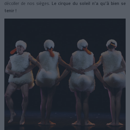
décoller de nos sièges.
Le cirque du soleil n’a qu’à bien se
tenir !