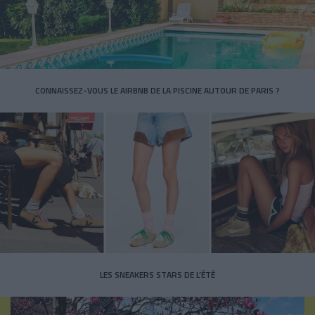
CONNAISSEZ-VOUS LE AIRBNB DE LA PISCINE AUTOUR DE PARIS ?
LES SNEAKERS STARS DE L’ÉTÉ