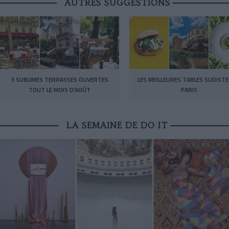
AUTRES SUGGESTIONS
3 SUBLIMES TERRASSES OUVERTES
LES MEILLEURES TABLES SUDISTE
TOUT LE MOIS D’AOÛT
PARIS
LA SEMAINE DE DO IT