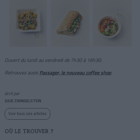
Ouvert du lundi au vendredi de 7h30 à 16h30.
Retrouvez aussi
Passager, le nouveau coffee shop
.
écrit par
JULIE ZWINGELSTEIN
Voir tous ses articles
OÙ LE TROUVER ?