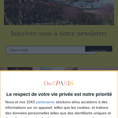
Inscrivez-vous à notre newsletter
S'INSCRIRE
Le respect de votre vie privée est notre priorité
Nous et nos 1043
partenaires
stockons et/ou accédons à des
informations sur un appareil, telles que les cookies, et traitons
des données personnelles telles que des identifiants uniques et