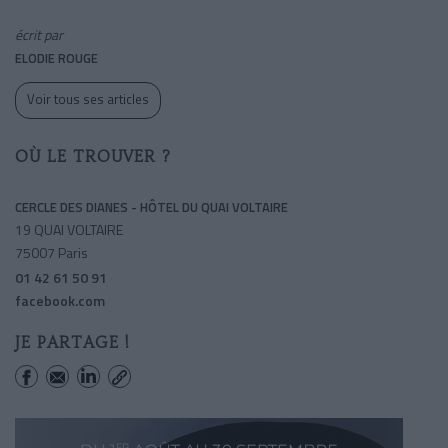
écrit par
ELODIE ROUGE
Voir tous ses articles
OÙ LE TROUVER ?
CERCLE DES DIANES - HÔTEL DU QUAI VOLTAIRE
19 QUAI VOLTAIRE
75007 Paris
01 42 61 50 91
facebook.com
JE PARTAGE !