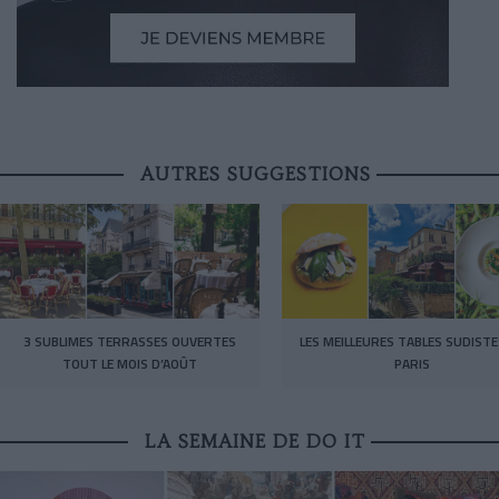
AUTRES SUGGESTIONS
3 SUBLIMES TERRASSES OUVERTES
LES MEILLEURES TABLES SUDISTE
TOUT LE MOIS D’AOÛT
PARIS
LA SEMAINE DE DO IT