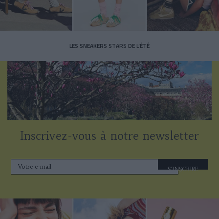
LES SNEAKERS STARS DE L’ÉTÉ
Inscrivez-vous à notre newsletter
S'INSCRIRE