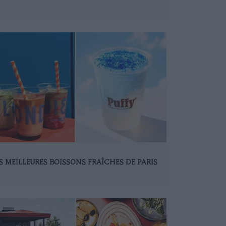
S MEILLEURES BOISSONS FRAÎCHES DE PARIS