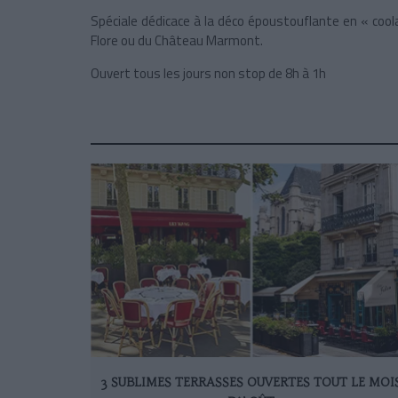
Spéciale dédicace à la déco époustouflante en « cool
Flore ou du Château Marmont.
Ouvert tous les jours non stop de 8h à 1h
3 SUBLIMES TERRASSES OUVERTES TOUT LE MOI