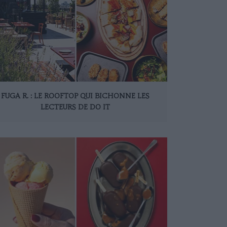
FUGA R. : LE ROOFTOP QUI BICHONNE LES
LECTEURS DE DO IT