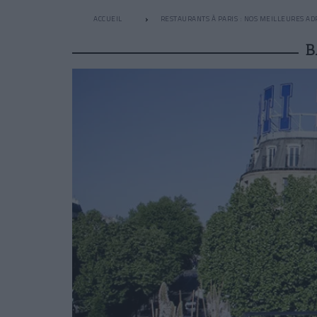
ACCUEIL
RESTAURANTS À PARIS : NOS MEILLEURES AD
B