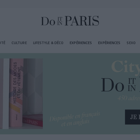
UTÉ
CULTURE
LIFESTYLE & DÉCO
EXPÉRIENCES
EXPÉRIENCES
SEXO