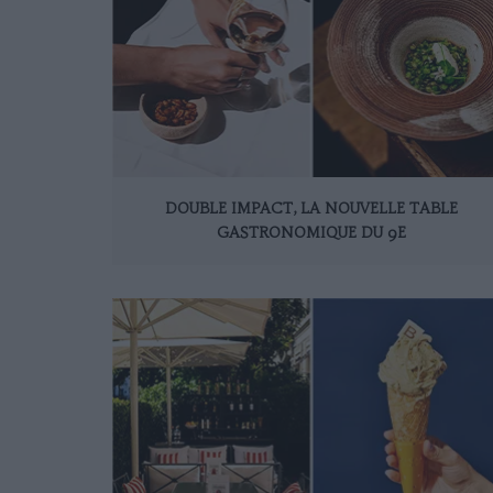
DOUBLE IMPACT, LA NOUVELLE TABLE
GASTRONOMIQUE DU 9E