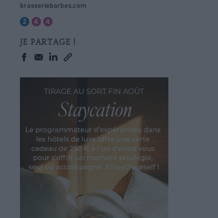
brasseriebarbes.com
JE PARTAGE !