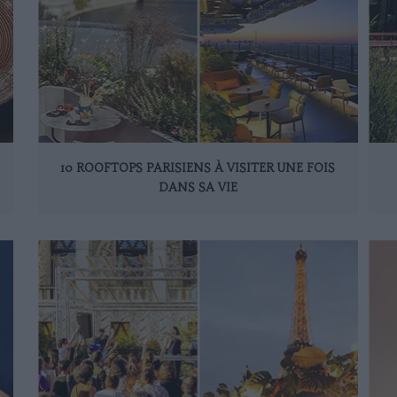
10 ROOFTOPS PARISIENS À VISITER UNE FOIS
DANS SA VIE