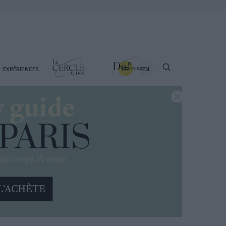
FR
EN
EXPÉRIENCES