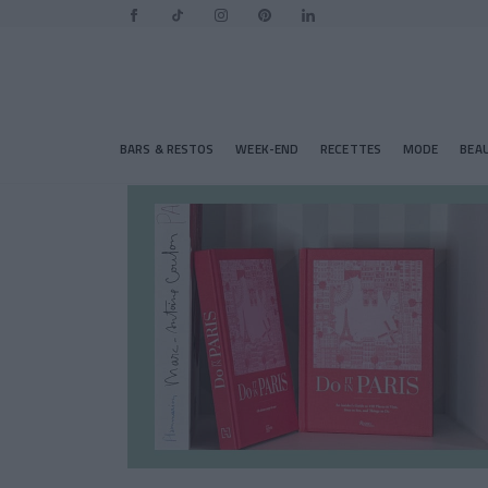
BARS & RESTOS
WEEK-END
RECETTES
MODE
BEA