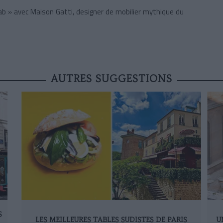
ab » avec Maison Gatti, designer de mobilier mythique du
AUTRES SUGGESTIONS
S
LES MEILLEURES TABLES SUDISTES DE PARIS
U