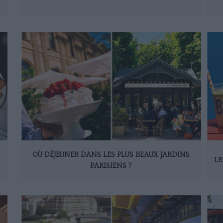
OÙ DÉJEUNER DANS LES PLUS BEAUX JARDINS
LE
PARISIENS ?