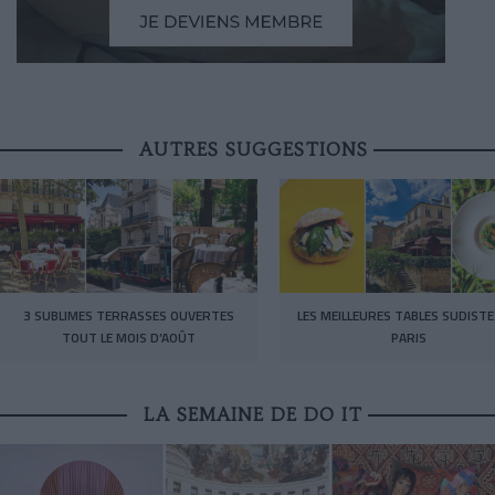
AUTRES SUGGESTIONS
3 SUBLIMES TERRASSES OUVERTES
LES MEILLEURES TABLES SUDISTE
TOUT LE MOIS D’AOÛT
PARIS
LA SEMAINE DE DO IT