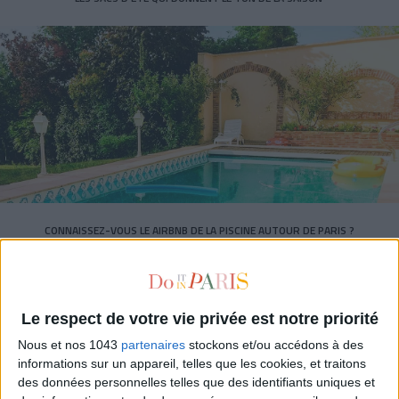
CONNAISSEZ-VOUS LE AIRBNB DE LA PISCINE AUTOUR DE PARIS ?
Le respect de votre vie privée est notre priorité
Nous et nos 1043
partenaires
stockons et/ou accédons à des
informations sur un appareil, telles que les cookies, et traitons
des données personnelles telles que des identifiants uniques et