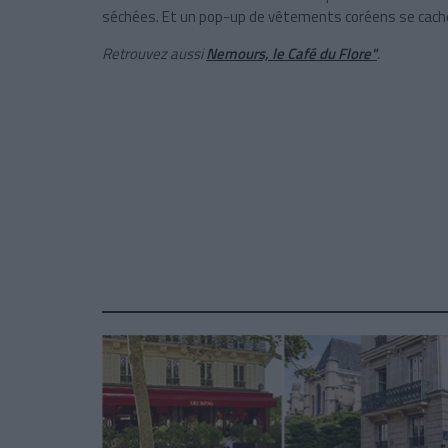
séchées. Et un pop-up de vêtements coréens se cache
Retrouvez aussi
Nemours, le Café du Flore"
.