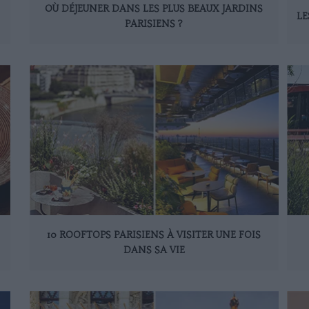
OÙ DÉJEUNER DANS LES PLUS BEAUX JARDINS
LE
PARISIENS ?
10 ROOFTOPS PARISIENS À VISITER UNE FOIS
DANS SA VIE