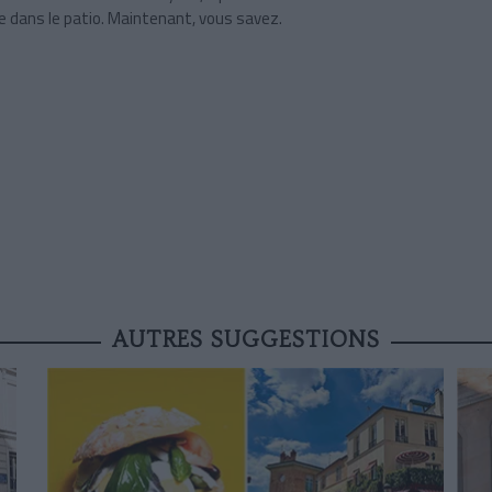
 dans le patio. Maintenant, vous savez.
AUTRES SUGGESTIONS