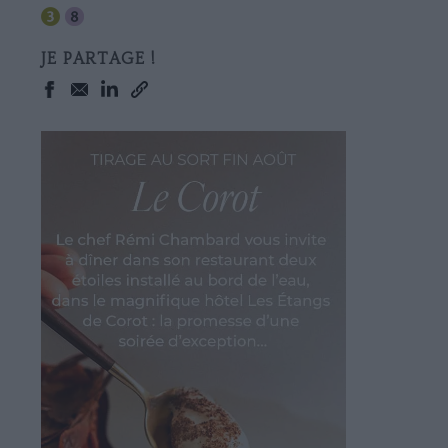
JE PARTAGE !