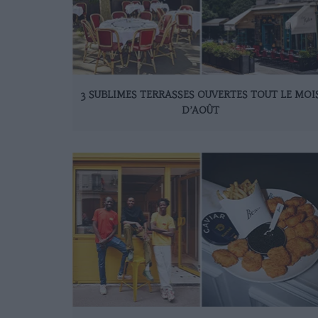
3 SUBLIMES TERRASSES OUVERTES TOUT LE MOI
D’AOÛT