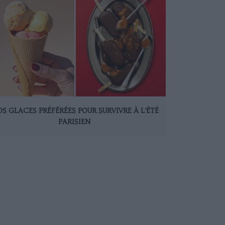
S GLACES PRÉFÉRÉES POUR SURVIVRE À L’ÉTÉ
PARISIEN