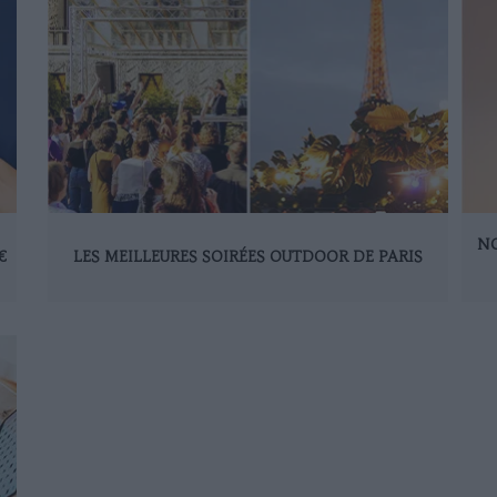
NO
€
LES MEILLEURES SOIRÉES OUTDOOR DE PARIS