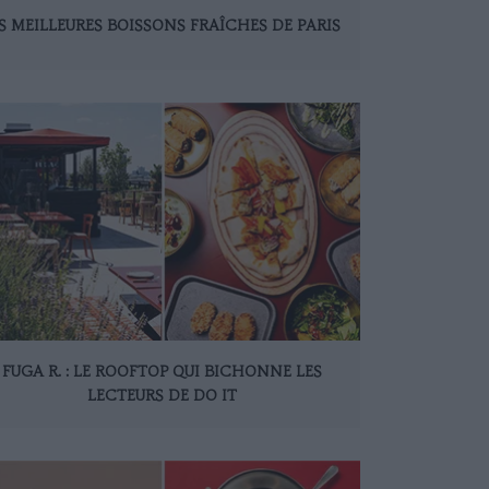
S MEILLEURES BOISSONS FRAÎCHES DE PARIS
FUGA R. : LE ROOFTOP QUI BICHONNE LES
LECTEURS DE DO IT