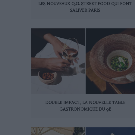
LES NOUVEAUX Q.G. STREET FOOD QUI FONT
SALIVER PARIS
DOUBLE IMPACT, LA NOUVELLE TABLE
GASTRONOMIQUE DU 9E