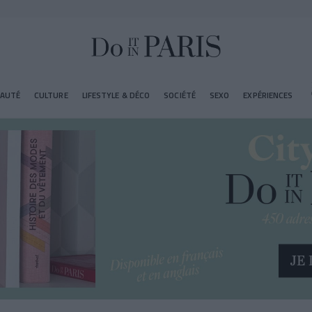
EAUTÉ
CULTURE
LIFESTYLE & DÉCO
SOCIÉTÉ
SEXO
EXPÉRIENCES