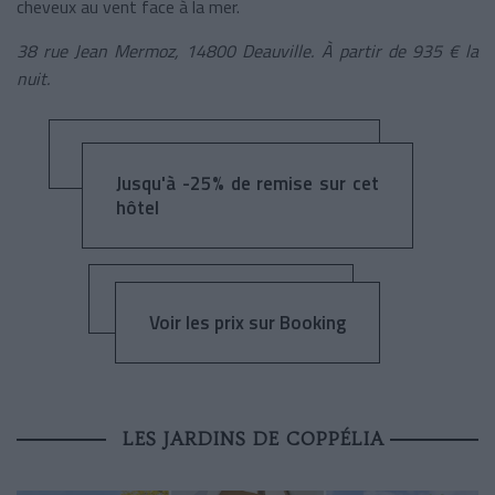
cheveux au vent face à la mer.
38 rue Jean Mermoz, 14800 Deauville. À partir de 935 € la
nuit.
Jusqu'à -25% de remise sur cet
hôtel
Voir les prix sur Booking
LES JARDINS DE COPPÉLIA