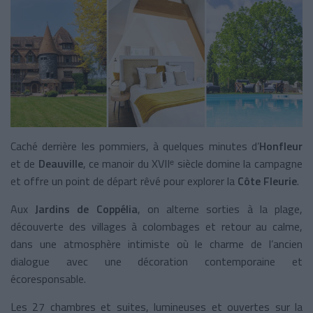
Caché derrière les pommiers, à quelques minutes d’
Honfleur
et de
Deauville
, ce manoir du XVIIᵉ siècle domine la campagne
et offre un point de départ rêvé pour explorer la
Côte Fleurie
.
Aux
Jardins de Coppélia
, on alterne sorties à la plage,
découverte des villages à colombages et retour au calme,
dans une atmosphère intimiste où le charme de l’ancien
dialogue avec une décoration contemporaine et
écoresponsable.
Les 27 chambres et suites, lumineuses et ouvertes sur la