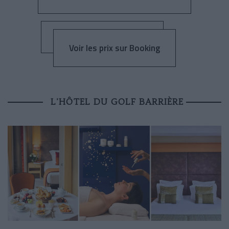
Voir les prix sur Booking
L'HÔTEL DU GOLF BARRIÈRE