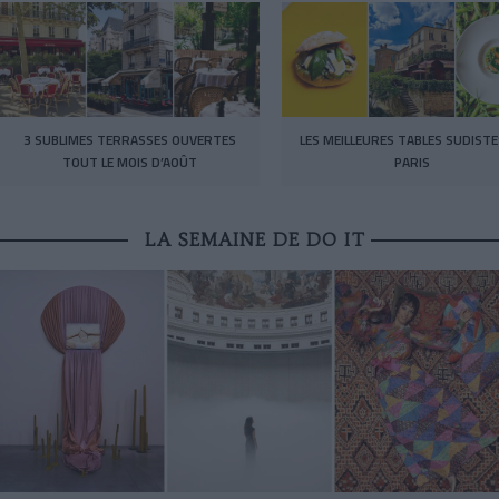
3 SUBLIMES TERRASSES OUVERTES
LES MEILLEURES TABLES SUDISTE
TOUT LE MOIS D’AOÛT
PARIS
LA SEMAINE DE DO IT