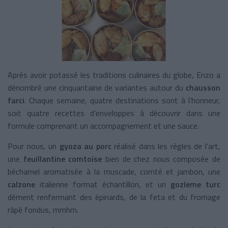
Après avoir potassé les traditions culinaires du globe, Enzo a
dénombré une cinquantaine de variantes autour du
chausson
farci
. Chaque semaine, quatre destinations sont à l’honneur,
soit quatre recettes d’enveloppes à découvrir dans une
formule comprenant un accompagnement et une sauce.
Pour nous, un
gyoza au porc
réalisé dans les règles de l’art,
une
feuillantine comtoise
bien de chez nous composée de
béchamel aromatisée à la muscade, comté et jambon, une
calzone
italienne format échantillon, et un
gozleme turc
dément renfermant des épinards, de la feta et du fromage
râpé fondus, mmhm.