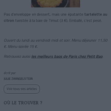
Pas d’enveloppe en dessert, mais une épatante
tartelette au
citron
twistée à la baie de Timut (3 €). Emballé, c’est pesé.
Ouvert du lundi au vendredi midi et soir. Menu déjeuner 11,50
€. Menu soirée 15 €.
Retrouvez aussi
les meilleurs baos de Paris chez Petit Bao
.
écrit par
JULIE ZWINGELSTEIN
Voir tous ses articles
OÙ LE TROUVER ?