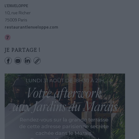
L’ENVELOPPE
10, rue Richer
75009 Paris
restaurantlenveloppe.com
Cadet
JE PARTAGE !