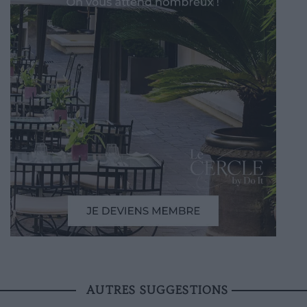
AUTRES SUGGESTIONS