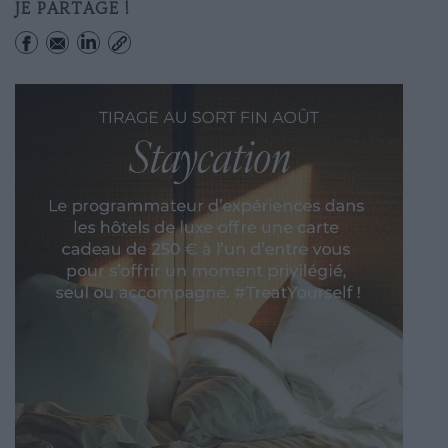
JE PARTAGE !