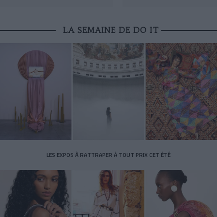
LA SEMAINE DE DO IT
LES EXPOS À RATTRAPER À TOUT PRIX CET ÉTÉ