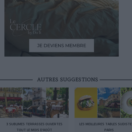
AUTRES SUGGESTIONS
3 SUBLIMES TERRASSES OUVERTES
LES MEILLEURES TABLES SUDISTE
TOUT LE MOIS D’AOÛT
PARIS