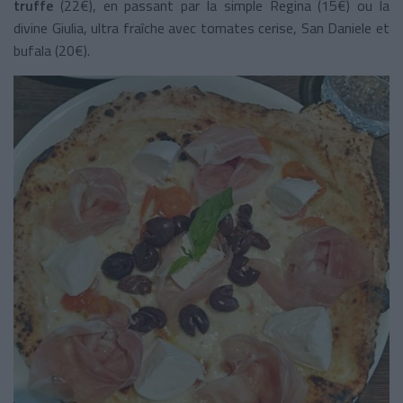
truffe
(22€), en passant par la simple Regina (15€) ou la
divine Giulia, ultra fraîche avec tomates cerise, San Daniele et
bufala (20€).