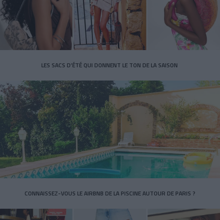
LES SACS D’ÉTÉ QUI DONNENT LE TON DE LA SAISON
CONNAISSEZ-VOUS LE AIRBNB DE LA PISCINE AUTOUR DE PARIS ?