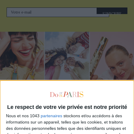
S'INSCRIRE
ADOPT PARFUMS RÉVOLUTIONNE LA PARFUMERIE MADE IN FRANCE À PETIT PRIX
Le respect de votre vie privée est notre priorité
Nous et nos 1043
partenaires
stockons et/ou accédons à des
informations sur un appareil, telles que les cookies, et traitons
des données personnelles telles que des identifiants uniques et