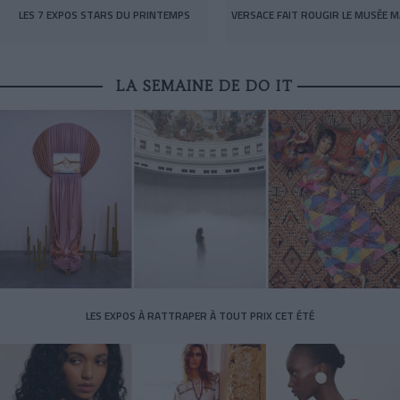
LES 7 EXPOS STARS DU PRINTEMPS
VERSACE FAIT ROUGIR LE MUSÉE M
LA SEMAINE DE DO IT
LES EXPOS À RATTRAPER À TOUT PRIX CET ÉTÉ