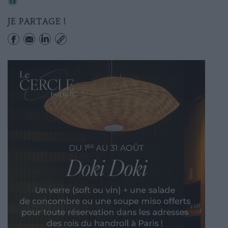
Varenne
JE PARTAGE !