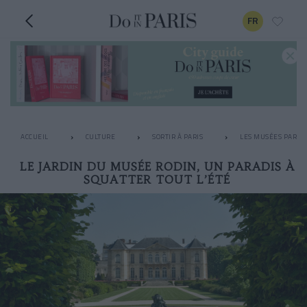
FR
ACCUEIL
CULTURE
SORTIR À PARIS
LES MUSÉES PARISI
LE JARDIN DU MUSÉE RODIN, UN PARADIS À
SQUATTER TOUT L’ÉTÉ