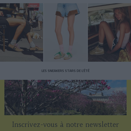
LES SNEAKERS STARS DE L’ÉTÉ
Inscrivez-vous à notre newsletter