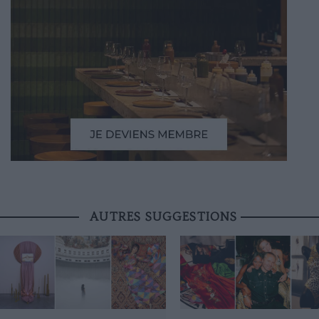
AUTRES SUGGESTIONS