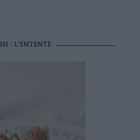
ISH : L’ENTENTE