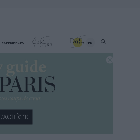
FR
EN
EXPÉRIENCES