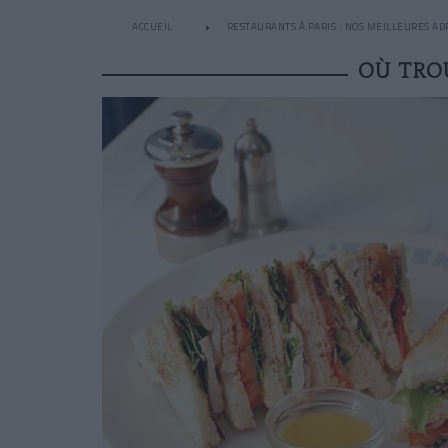
ACCUEIL
RESTAURANTS À PARIS : NOS MEILLEURES AD
OÙ TROU