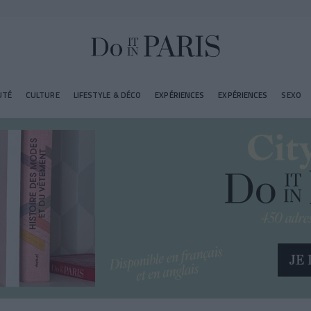
UTÉ
CULTURE
LIFESTYLE & DÉCO
EXPÉRIENCES
EXPÉRIENCES
SEXO