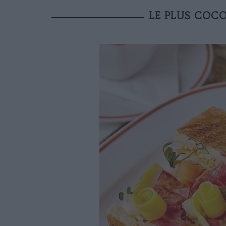
LE PLUS COCO