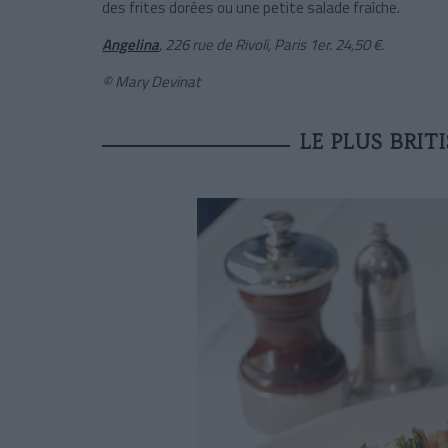
des frites dorées ou une petite salade fraîche.
Angelina
, 226 rue de Rivoli, Paris 1er. 24,50 €.
© Mary Devinat
LE PLUS BRIT