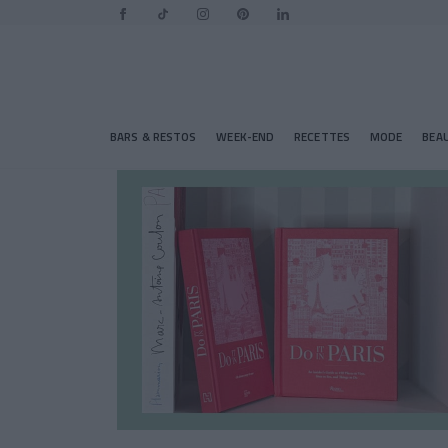
BARS & RESTOS
WEEK-END
RECETTES
MODE
BEA