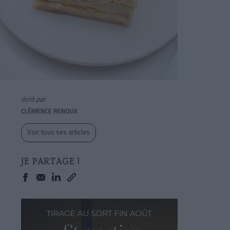
écrit par
CLÉMENCE RENOUX
Voir tous ses articles
JE PARTAGE !