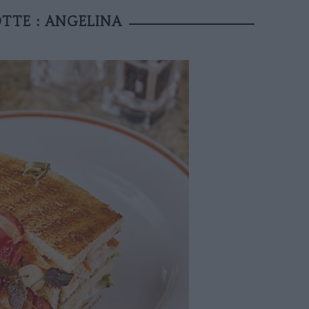
TTE : ANGELINA