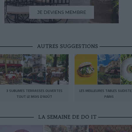
AUTRES SUGGESTIONS
3 SUBLIMES TERRASSES OUVERTES
LES MEILLEURES TABLES SUDISTE
TOUT LE MOIS D’AOÛT
PARIS
LA SEMAINE DE DO IT