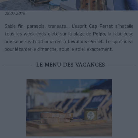
28.07.2019
Sable fin, parasols, transats… L’esprit
Cap Ferret
s’installe
tous les week-ends d’été sur la plage de
Polpo
, la fabuleuse
brasserie seafood amarrée à
Levallois-Perret
. Le spot idéal
pour lézarder le dimanche, sous le soleil exactement.
LE MENU DES VACANCES