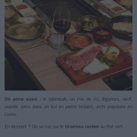
On aime aussi :
le bibimbab, un mix de riz, légumes, œuf,
viande, servi dans un bol en pierre brûlant, archi populaire en
Corée.
En dessert ? On se rue sur le
tiramisu coréen
au thé vert.