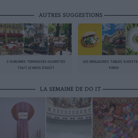
AUTRES SUGGESTIONS
3 SUBLIMES TERRASSES OUVERTES
LES MEILLEURES TABLES SUDISTE
TOUT LE MOIS D’AOÛT
PARIS
LA SEMAINE DE DO IT