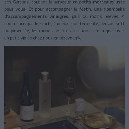
des Garçons, coupent la barbaque
en petits morceaux juste
pour vous.
Et pour accompagner le festin,
une ribambelle
d’accompagnements vinaigrés
, plus ou moins relevés. A
commencer par le kimchi, fameux chou fermenté, version soft
ou pimentée, les racines de lotus, le daikon… à croquer avec
un petit vin de chez nous en biodynamie.