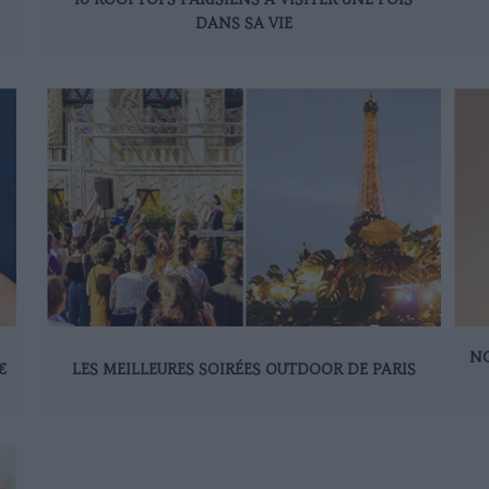
DANS SA VIE
NO
€
LES MEILLEURES SOIRÉES OUTDOOR DE PARIS