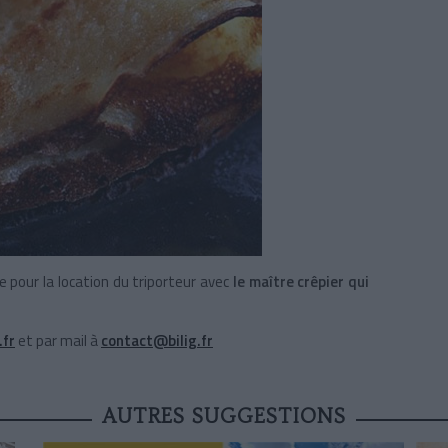
pour la location du triporteur avec
le maître crêpier qui
.fr
et par mail à
contact@bilig.fr
AUTRES SUGGESTIONS