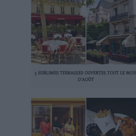
3 SUBLIMES TERRASSES OUVERTES TOUT LE MOI
D’AOÛT