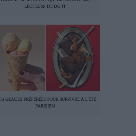
LECTEURS DE DO IT
S GLACES PRÉFÉRÉES POUR SURVIVRE À L’ÉTÉ
PARISIEN