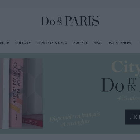
EAUTÉ
CULTURE
LIFESTYLE & DÉCO
SOCIÉTÉ
SEXO
EXPÉRIENCES