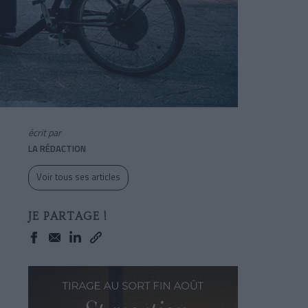
écrit par
LA RÉDACTION
Voir tous ses articles
JE PARTAGE !