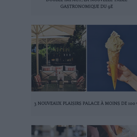
GASTRONOMIQUE DU 9E
3 NOUVEAUX PLAISIRS PALACE À MOINS DE 100 