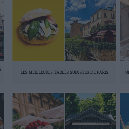
S
LES MEILLEURES TABLES SUDISTES DE PARIS
U