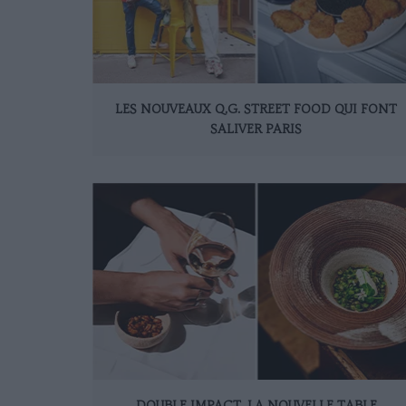
LES NOUVEAUX Q.G. STREET FOOD QUI FONT
SALIVER PARIS
DOUBLE IMPACT, LA NOUVELLE TABLE