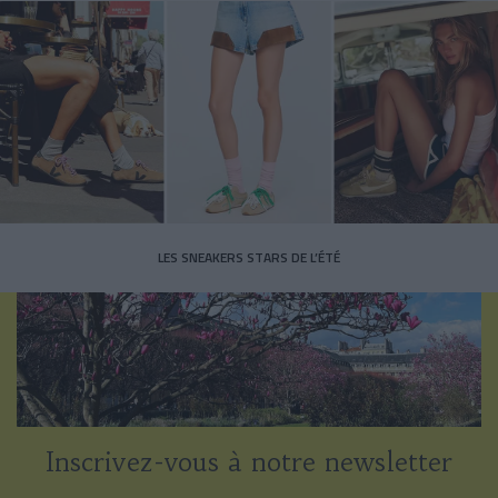
LES SNEAKERS STARS DE L’ÉTÉ
Inscrivez-vous à notre newsletter