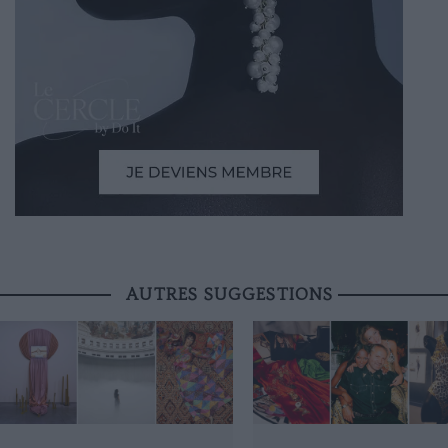
AUTRES SUGGESTIONS