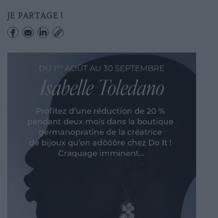
JE PARTAGE !