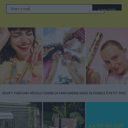
S'INSCRIRE
ADOPT PARFUMS RÉVOLUTIONNE LA PARFUMERIE MADE IN FRANCE À PETIT PRIX