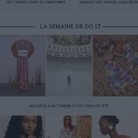
LES 7 EXPOS STARS DU PRINTEMPS
VERSACE FAIT ROUGIR LE MUSÉE M
LA SEMAINE DE DO IT
LES EXPOS À RATTRAPER À TOUT PRIX CET ÉTÉ