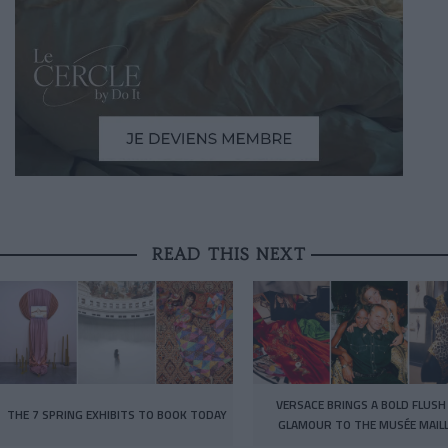
READ THIS NEXT
VERSACE BRINGS A BOLD FLUSH
THE 7 SPRING EXHIBITS TO BOOK TODAY
GLAMOUR TO THE MUSÉE MAIL