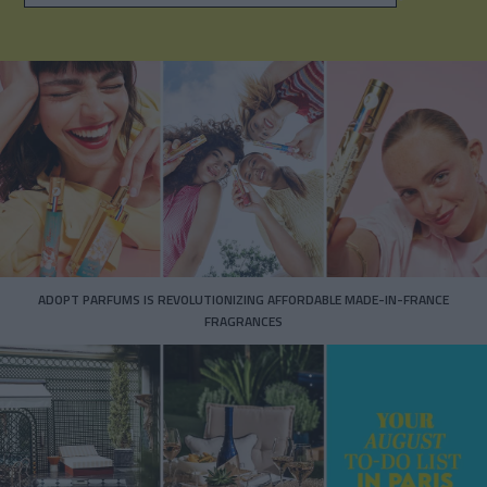
ADOPT PARFUMS IS REVOLUTIONIZING AFFORDABLE MADE-IN-FRANCE
FRAGRANCES