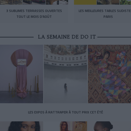
3 SUBLIMES TERRASSES OUVERTES
LES MEILLEURES TABLES SUDISTE
TOUT LE MOIS D’AOÛT
PARIS
LA SEMAINE DE DO IT
LES EXPOS À RATTRAPER À TOUT PRIX CET ÉTÉ