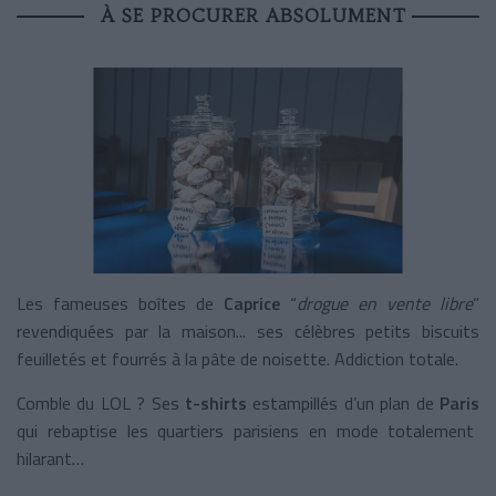
À SE PROCURER ABSOLUMENT
Les fameuses boîtes de
Caprice
“
drogue en vente libre
”
revendiquées par la maison... ses célèbres petits biscuits
feuilletés et fourrés à la pâte de noisette. Addiction totale.
Comble du LOL ? Ses
t-shirts
estampillés d’un plan de
Paris
qui rebaptise les quartiers parisiens en mode totalement
hilarant…