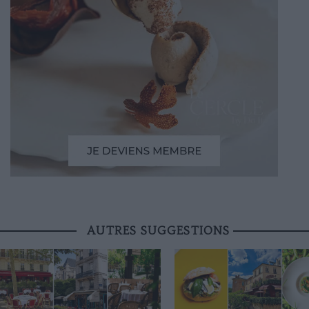
AUTRES SUGGESTIONS