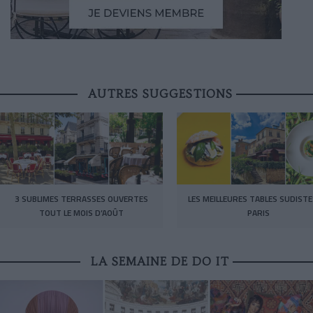
AUTRES SUGGESTIONS
3 SUBLIMES TERRASSES OUVERTES
LES MEILLEURES TABLES SUDISTE
TOUT LE MOIS D’AOÛT
PARIS
LA SEMAINE DE DO IT