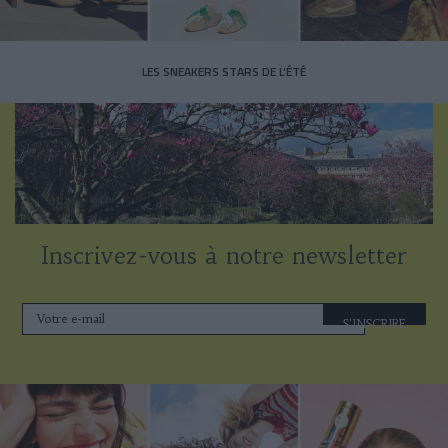
LES SNEAKERS STARS DE L’ÉTÉ
Inscrivez-vous à notre newsletter
S'INSCRIRE