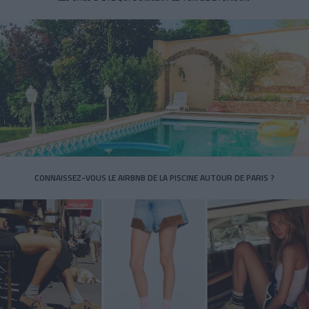
CONNAISSEZ-VOUS LE AIRBNB DE LA PISCINE AUTOUR DE PARIS ?