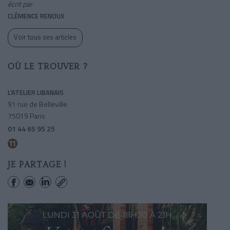
écrit par
CLÉMENCE RENOUX
Voir tous ses articles
OÙ LE TROUVER ?
L’ATELIER LIBANAIS
91 rue de Belleville
75019 Paris
01 44 65 95 25
Pyrenees
JE PARTAGE !