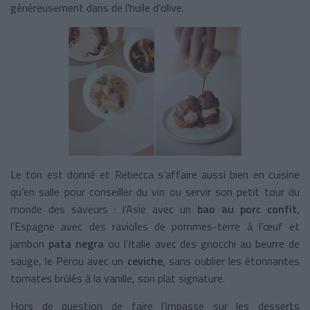
généreusement dans de l'huile d’olive.
Le ton est donné et Rebecca s’affaire aussi bien en cuisine
qu’en salle pour conseiller du vin ou servir son petit tour du
monde des saveurs : l’Asie avec un
bao au porc confit
,
l’Espagne avec des ravioles de pommes-terre à l’œuf et
jambon
pata negra
ou l’Italie avec des gnocchi au beurre de
sauge, le Pérou avec un
ceviche
, sans oublier les étonnantes
tomates brûlés à la vanille, son plat signature.
Hors de question de faire l’impasse sur les desserts