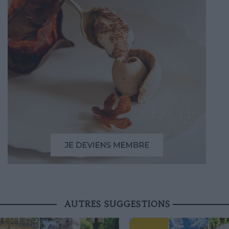
AUTRES SUGGESTIONS