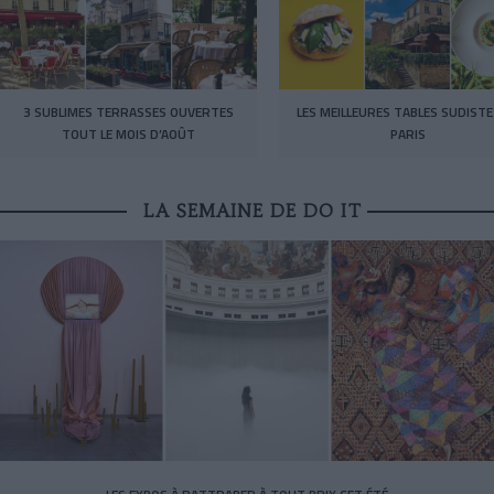
3 SUBLIMES TERRASSES OUVERTES
LES MEILLEURES TABLES SUDISTE
TOUT LE MOIS D’AOÛT
PARIS
LA SEMAINE DE DO IT