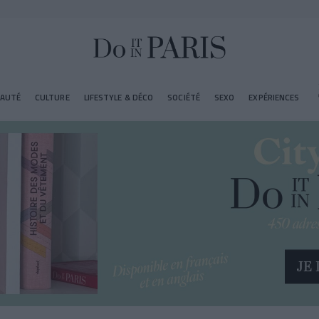
EAUTÉ
CULTURE
LIFESTYLE & DÉCO
SOCIÉTÉ
SEXO
EXPÉRIENCES