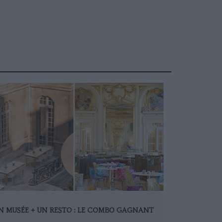
N MUSÉE + UN RESTO : LE COMBO GAGNANT