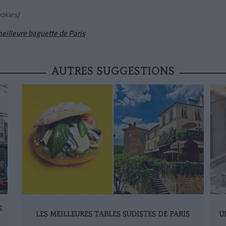
ookies)
meilleure baguette de Paris
AUTRES SUGGESTIONS
S
LES MEILLEURES TABLES SUDISTES DE PARIS
U