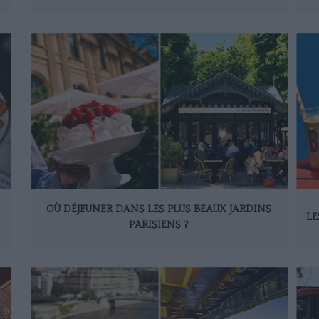
OÙ DÉJEUNER DANS LES PLUS BEAUX JARDINS
LE
PARISIENS ?