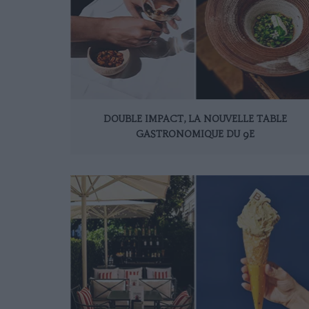
DOUBLE IMPACT, LA NOUVELLE TABLE
GASTRONOMIQUE DU 9E