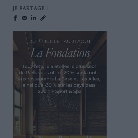
JE PARTAGE !