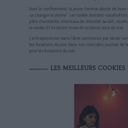
Avec le confinement, la jeune femme décide de livrer 
va changer la donne
” : un cookie chocolat-cacahuètes
pâte chocolatée, morceaux de chocolat au lait, cacah
la vanille. Et lui donne envie de se lancer pour de vrai.
L’entrepreneuse dans l’âme commence par lancer so
les livraisons du jour dans son mini labo, journée de
pour les livraisons du soir.
LES MEILLEURS COOKIES 