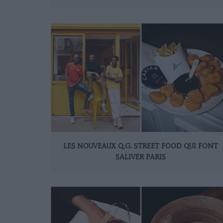
LES NOUVEAUX Q.G. STREET FOOD QUI FONT
SALIVER PARIS