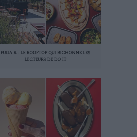
FUGA R. : LE ROOFTOP QUI BICHONNE LES
LECTEURS DE DO IT