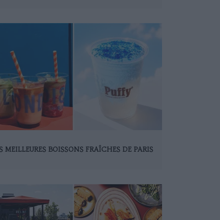
S MEILLEURES BOISSONS FRAÎCHES DE PARIS