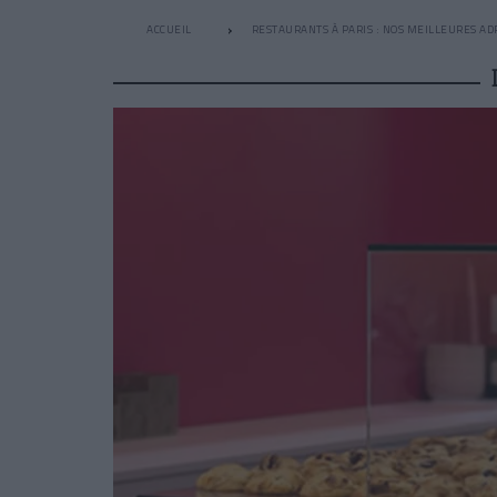
ACCUEIL
RESTAURANTS À PARIS : NOS MEILLEURES AD