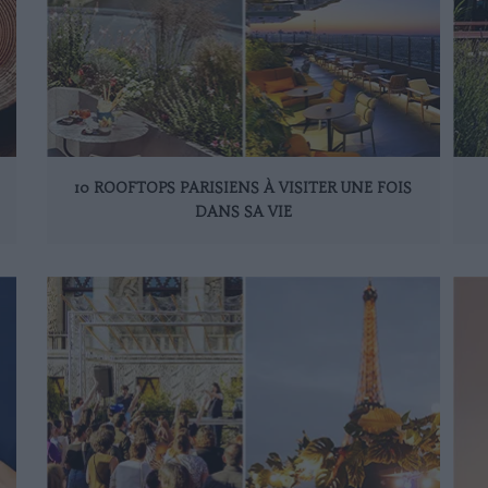
10 ROOFTOPS PARISIENS À VISITER UNE FOIS
DANS SA VIE